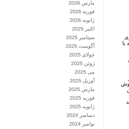
مارس 2026
فوریه 2026
ژانویه 2026
اکتبر 2025
ری
سپتامبر 2025
یا
آگوست 2025
جولای 2025
ژوئن 2025
می 2025
آوریل 2025
گوش
مارس 2025
ن
فوریه 2025
د
ژانویه 2025
دسامبر 2024
نوامبر 2024