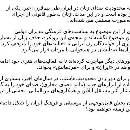
 محدودیت صدای زنان در ایران طی نیم‌قرنِ اخیر، یکی از
وده است و در این مدت، زنان به‌طور قانونی از اجرای
 به‌صورت مستقل منع شده‌اند.
ی از این موضوع به سیاست‌های فرهنگی مدیران دولتی
ین موضوع نگشته‌اند و نتیجه‌ی این رویکرد، حذف زنان از بسیا
 از خوانندگان زن ایرانی یا فعالیت‌های خود را متوقف کردند 
آن‌ها صدایشان در هم‌خوانی با مردان قرار می‌گیرد.
رهای دیگر مهاجرت کرده‌اند تا به فعالیت‌های هنری خود ادامه
واهد در «ایران» و برای «مردمانش» بخواند.
اش برای دور زدنِ محدودیت‌هاست، در سال‌های اخیر، بسیاری از
فاده از ابزارهای جدید (مانند فضای مجازی)، صدای خود را به 
شار آثار مستقل آنلاین و همکاری‌های بین‌المللی، بخشی از ای
ان بخش قابل‌توجهی از موسیقی و فرهنگ ایران را شکل داده‌ان
ین زمینه خواهیم بود؟