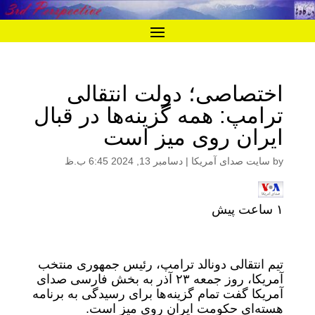
اختصاصی؛ دولت انتقالی
ترامپ: همه گزینه‌ها در قبال
ایران روی میز است
by
سایت صدای آمریکا
|
دسامبر 13, 2024 6:45 ب.ظ
۱ ساعت پیش
تیم انتقالی دونالد ترامپ، رئیس جمهوری منتخب
آمریکا، روز جمعه ٢٣ آذر به بخش فارسی صدای
آمریکا گفت تمام گزینه‌ها برای رسیدگی به برنامه
هسته‌ای حکومت ایران روی میز است.