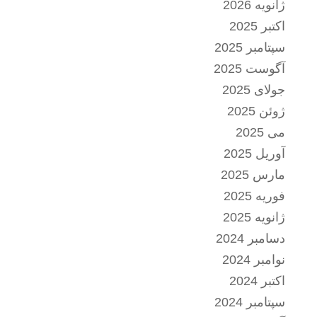
ژانویه 2026
اکتبر 2025
سپتامبر 2025
آگوست 2025
جولای 2025
ژوئن 2025
می 2025
آوریل 2025
مارس 2025
فوریه 2025
ژانویه 2025
دسامبر 2024
نوامبر 2024
اکتبر 2024
سپتامبر 2024