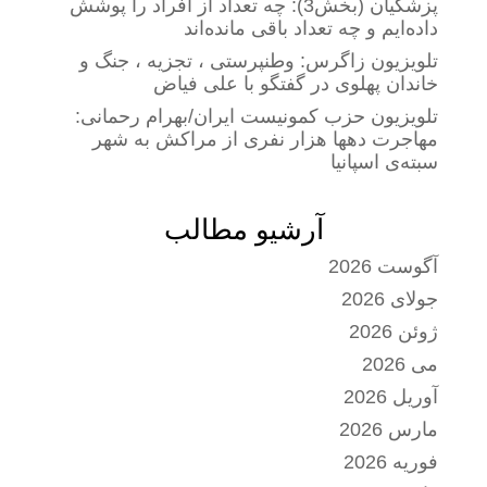
پزشکیان (بخش3): چه تعداد از افراد را پوشش
داده‌ایم و چه تعداد باقی مانده‌اند
تلویزیون زاگرس: وطنپرستی ، تجزیه ، جنگ و
خاندان پهلوی در گفتگو با علی فیاض
تلویزیون حزب کمونیست ایران/بهرام رحمانی:
مهاجرت دهها هزار نفری از مراکش به شهر
سبته‌ی اسپانیا
آرشیو مطالب
آگوست 2026
جولای 2026
ژوئن 2026
می 2026
آوریل 2026
مارس 2026
فوریه 2026