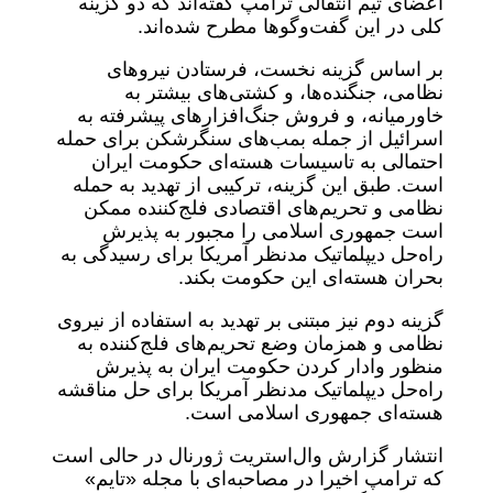
اعضای تیم انتقالی ترامپ گفته‌اند که دو گزینه
کلی در این گفت‌وگوها مطرح شده‌اند.
بر اساس گزینه نخست، فرستادن نیروهای
نظامی، جنگنده‌ها، و کشتی‌های بیشتر به
خاورمیانه، و فروش جنگ‌افزارهای پیشرفته به
اسرائیل از جمله بمب‌های سنگرشکن برای حمله
احتمالی به تاسیسات هسته‌ای حکومت ایران
است. طبق این گزینه، ترکیبی از تهدید به حمله
نظامی و تحریم‌های اقتصادی فلج‌کننده ممکن
است جمهوری اسلامی را مجبور به پذیرش
راه‌حل دیپلماتیک مدنظر آمریکا برای رسیدگی به
بحران هسته‌ای این حکومت بکند.
گزینه دوم نیز مبتنی بر تهدید به استفاده از نیروی
نظامی و همزمان وضع تحریم‌های فلج‌کننده به
منظور وادار کردن حکومت ایران به پذیرش
راه‌حل دیپلماتیک مدنظر آمریکا برای حل مناقشه
هسته‌ای جمهوری اسلامی است.
انتشار گزارش وال‌استریت ژورنال در حالی است
که ترامپ اخیرا در مصاحبه‌ای با مجله «تایم»