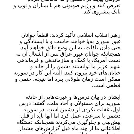
تعرض کنند و رژیم صهیونی هم با بمباران و توپ و
تانک پیشروی کند.
رهبر انقلاب اسلامی تأکید کردند: قطعاً جوانان
غیور سوری به‌پا خواهند خاست و با ایستادگی و
حتی دادن تلفات، به این وضع فائق خواهند آمد،
همچنانکه جوانان غیور عراق پس از اشغال آن به
دست آمریکا، با کمک و سازماندهی و فرماندهی
شهید عزیز ما توانستند دشمن را از خانه و
خیابان‌های خود بیرون کنند. البته این کار در سوریه
ممکن است زمان طولانی ببرد اما نتیجه، حتمی و
قطعی است.
ایشان در بیان درس‌ها و عبرت‌هایی از حادثه
سوریه برای مسئولان و آحاد ملت، گفتند: درس
اول، غفلت نکردن از دشمن است. در سوریه
دشمن با سرعت، عمل کرد اما آنها باید از قبل
پیش‌بینی و جلوگیری می‌کردند همچنانکه دستگاه
اطلاعاتی ما از چند ماه قبل گزارش‌های هشدار