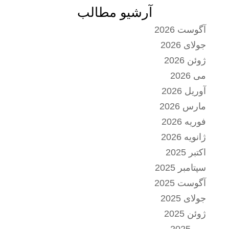
آرشیو مطالب
آگوست 2026
جولای 2026
ژوئن 2026
می 2026
آوریل 2026
مارس 2026
فوریه 2026
ژانویه 2026
اکتبر 2025
سپتامبر 2025
آگوست 2025
جولای 2025
ژوئن 2025