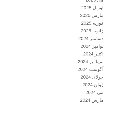
می 2025
آوریل 2025
مارس 2025
فوریه 2025
ژانویه 2025
دسامبر 2024
نوامبر 2024
اکتبر 2024
سپتامبر 2024
آگوست 2024
جولای 2024
ژوئن 2024
می 2024
مارس 2024