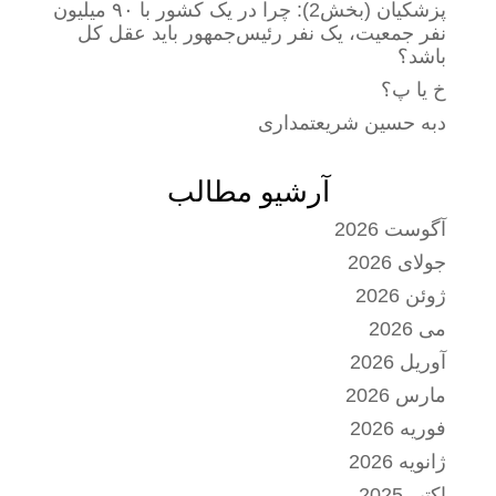
پزشکیان (بخش2): چرا در یک کشور با ۹۰ میلیون
نفر جمعیت، یک نفر رئیس‌جمهور باید عقل کل
باشد؟
خ یا پ؟
دبه حسین شریعتمداری
آرشیو مطالب
آگوست 2026
جولای 2026
ژوئن 2026
می 2026
آوریل 2026
مارس 2026
فوریه 2026
ژانویه 2026
اکتبر 2025