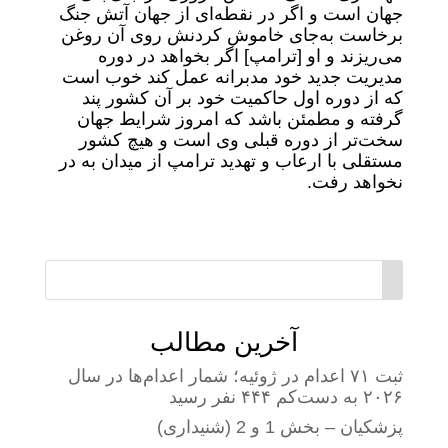
جهان است و اگر در نقطه‌ای از جهان آتش جنگ
برخاست به‌جای خاموش کردنش روی آن روغن
می‌ریزند و او [ترامپ] اگر بخواهد در دوره‌
مدیریت جدید خود مدبرانه عمل کند خوب است
که از دوره اول حاکمیت خود بر آن کشور پند
گرفته و مطمئن باشد که امروز شرایط جهان
سخت‌تر از دوره قبلی وی است و هیچ کشور
مستقلی با ارعاب و تهدید ترامپ از میدان به در
نخواهد رفت.
آخرین مطالب
ثبت ۷۱ اعدام در ژوئیه؛ شمار اعدام‌ها در سال
۲۰۲۶ به دست‌کم ۴۴۴ نفر رسید
پزشکیان – بخش 1 و 2 (شنیداری)