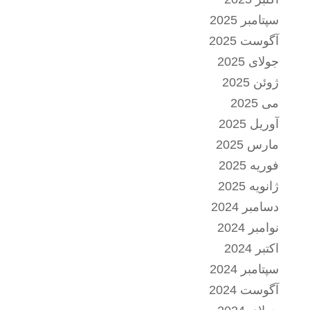
سپتامبر 2025
آگوست 2025
جولای 2025
ژوئن 2025
می 2025
آوریل 2025
مارس 2025
فوریه 2025
ژانویه 2025
دسامبر 2024
نوامبر 2024
اکتبر 2024
سپتامبر 2024
آگوست 2024