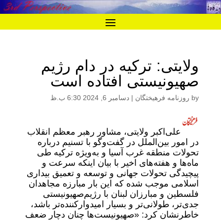
ولایتی: ترکیه در دام رژیم
صهیونیستی افتاده است
by
روزنامه فرهیختگان
|
دسامبر 6, 2024 6:30 ب.ظ
علی‌اکبر ولایتی، مشاور رهبر معظم انقلاب
در امور بین‌الملل در گفت‌وگو با تسنیم درباره
تحولات منطقه غرب آسیا و به‌ویژه ترکیه طی
ماه‌ها و هفته‌های اخیر با بیان اینکه سرعت و
پیچیدگی تحولات جهانی و توسعه و تعمیق بیداری
اسلامی موجب شده که این بار مبارزه‌ مجاهدان
فلسطین و مبارزان لبنان با رژیم‌صهیونیستی
جدی‌تر، طولانی‌تر و بسیار امیدوار‌کننده‌تر باشد،
خاطرنشان کرد: «صهیونیست‌ها چنان دچار ضعف