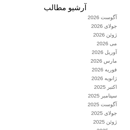
آرشیو مطالب
آگوست 2026
جولای 2026
ژوئن 2026
می 2026
آوریل 2026
مارس 2026
فوریه 2026
ژانویه 2026
اکتبر 2025
سپتامبر 2025
آگوست 2025
جولای 2025
ژوئن 2025