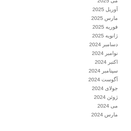
می 2025
آوریل 2025
مارس 2025
فوریه 2025
ژانویه 2025
دسامبر 2024
نوامبر 2024
اکتبر 2024
سپتامبر 2024
آگوست 2024
جولای 2024
ژوئن 2024
می 2024
مارس 2024