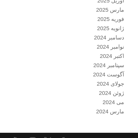
آوریل 2025
مارس 2025
فوریه 2025
ژانویه 2025
دسامبر 2024
نوامبر 2024
اکتبر 2024
سپتامبر 2024
آگوست 2024
جولای 2024
ژوئن 2024
می 2024
مارس 2024