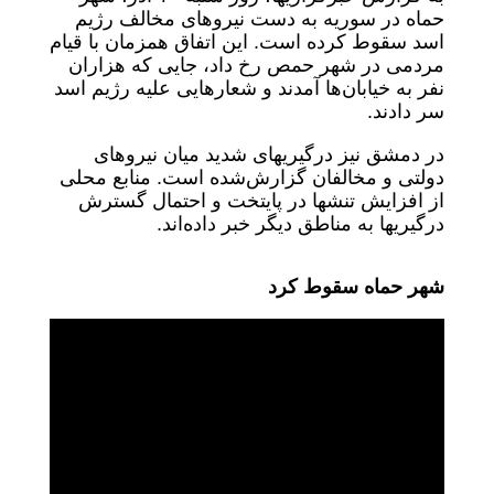
حماه در سوریه به دست نیروهای مخالف رژیم
اسد سقوط کرده است. این اتفاق همزمان با قیام
مردمی در شهر حمص رخ داد، جایی که هزاران
نفر به خیابان‌ها آمدند و شعارهایی علیه رژیم اسد
سر دادند.
در دمشق نیز درگیریهای شدید میان نیروهای
دولتی و مخالفان گزارش‌شده است. منابع محلی
از افزایش تنشها در پایتخت و احتمال گسترش
درگیریها به مناطق دیگر خبر داده‌اند.
شهر حماه سقوط کرد