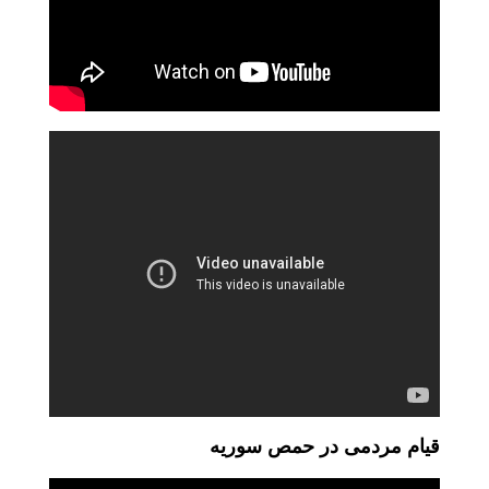
قیام مردمی در حمص سوریه