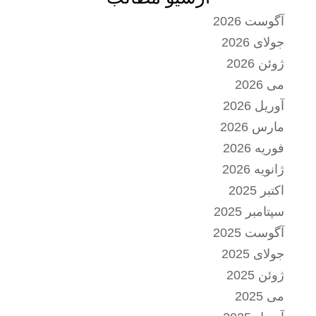
آگوست 2026
جولای 2026
ژوئن 2026
می 2026
آوریل 2026
مارس 2026
فوریه 2026
ژانویه 2026
اکتبر 2025
سپتامبر 2025
آگوست 2025
جولای 2025
ژوئن 2025
می 2025