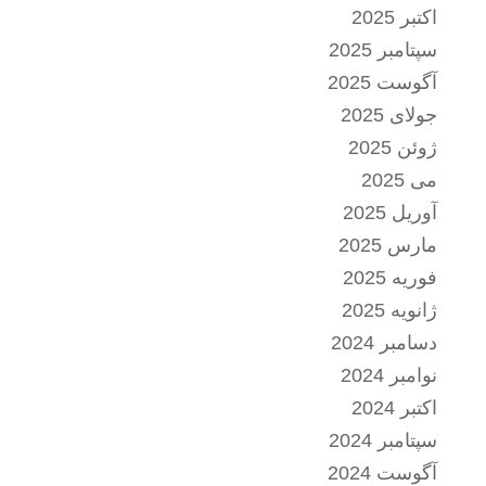
اکتبر 2025
سپتامبر 2025
آگوست 2025
جولای 2025
ژوئن 2025
می 2025
آوریل 2025
مارس 2025
فوریه 2025
ژانویه 2025
دسامبر 2024
نوامبر 2024
اکتبر 2024
سپتامبر 2024
آگوست 2024