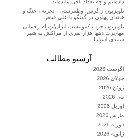
داده‌ایم و چه تعداد باقی مانده‌اند
تلویزیون زاگرس: وطنپرستی ، تجزیه ، جنگ و
خاندان پهلوی در گفتگو با علی فیاض
تلویزیون حزب کمونیست ایران/بهرام رحمانی:
مهاجرت دهها هزار نفری از مراکش به شهر
سبته‌ی اسپانیا
آرشیو مطالب
آگوست 2026
جولای 2026
ژوئن 2026
می 2026
آوریل 2026
مارس 2026
فوریه 2026
ژانویه 2026