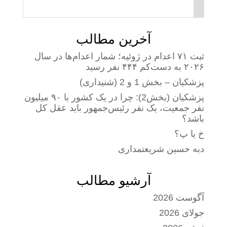
آخرین مطالب
ثبت ۷۱ اعدام در ژوئیه؛ شمار اعدام‌ها در سال
۲۰۲۶ به دست‌کم ۴۴۴ نفر رسید
پزشکیان – بخش 1 و 2 (شنیداری)
پزشکیان (بخش2): چرا در یک کشور با ۹۰ میلیون
نفر جمعیت، یک نفر رئیس‌جمهور باید عقل کل
باشد؟
خ یا پ؟
دبه حسین شریعتمداری
آرشیو مطالب
آگوست 2026
جولای 2026