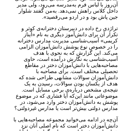
آن‌روز با لباس فرم به‌مدرسه می‌رود، ولی مدیر
داخل کلاس راهش نمی‌دهد. به‌من گفتند شلوار
جین پاش بود و در اردو می‌رقصید».
تراژدی رخ داده در دبیرستان دخترانه‌ی کوثر و
تکرار آن برای دانش‌آموز دیگری به نام «آیناز
کریمی» آسیب‌شناسی مدیریت مدارس دخترانه
را در خصوص نوع پوشش دانش‌آموزان الزامی
‌می‌کند. این گزارش که به نحوی با هدف
آسیب‌شناسی به نگارش درآمده است، حاوی
مصاحبه‌هایی با دانش‌آموزان دختر در مقاطع
تحصیلی مختلف است. برای مصاحبه با
دانش‌آموزان سوالات مشابهی طراحی شده که
هدف از یکسان بودن سوالات، رسیدن به یک
نتیجه‌ی مشخص درباره‌ی برخی مسایل است.
موضوعاتی مانند این‌که آیا فشاری که در موضوع
پوشش به دانش‌آموزان دختر وارد می‌شود، در
مدارس دولتی بیش‌تر است یا مدارس غیردولتی؟
آن‌چه در ادامه می‌خوانید مجموعه مصاحبه‌هایی با
دانش‌آموزان دختر است که نام اصلی آنان نزد