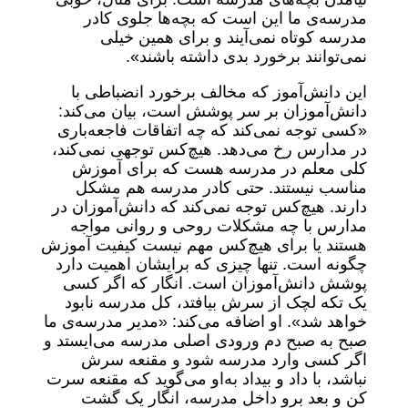
مدرسه‌ی ما این است که بچه‌ها جلوی کادر
مدرسه کوتاه نمی‌آیند و برای همین خیلی
نمی‌توانند برخورد بدی داشته باشند».
این دانش‌آموز که مخالف برخورد انضباطی با
دانش‌آموزان بر سر پوشش است، بیان می‌کند:
«کسی توجه نمی‌کند که چه اتفاقات فاجعه‌باری
در مدارس رخ می‌دهد. هیچ‌کس توجهی نمی‌کند،
کلی معلم در مدرسه هست که برای آموزش
مناسب نیستند. حتی کادر مدرسه هم مشکل
دارند. هیچ‌کس توجه نمی‌کند که دانش‌آموزان در
مدارس با چه مشکلات روحی و روانی مواجه
هستند یا برای هیچ‌کس مهم نیست کیفیت آموزش
چگونه است. تنها چیزی که برایشان اهمیت دارد
پوشش دانش‌آموزان است. انگار که اگر کسی
یک تکه لچک از سرش بیافتد، کل مدرسه نابود
خواهد شد». او اضافه می‌کند: «مدیر مدرسه‌ی ما
صبح به صبح دم ورودی اصلی مدرسه می‌ایستد و
اگر کسی وارد مدرسه شود و مقنعه سرش
نباشد، با داد و بیداد به‌او می‌گوید که مقنعه سرت
کن و بعد برو داخل مدرسه، انگار یک گشت