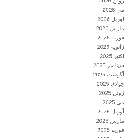
ژوئن 2026
می 2026
آوریل 2026
مارس 2026
فوریه 2026
ژانویه 2026
اکتبر 2025
سپتامبر 2025
آگوست 2025
جولای 2025
ژوئن 2025
می 2025
آوریل 2025
مارس 2025
فوریه 2025