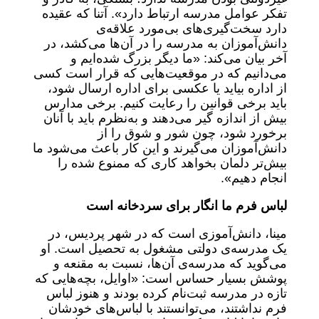
تفکر عوامل مدرسه ارتباط دارد». آتنا که عقیده
دارد سخت‌گیری‌های بی‌مورد علاقه‌ی
دانش‌آموزان به مدرسه را در آن‌ها می‌کشد، در
آخر بیان می‌کند: «ما دیگر بزرگ شده‌ایم و
می‌دانیم که در موقعیت‌هایی که قرار است کسی
از اداره بیاید یا عکسی برای اداره ارسال شود،
باید برخی قوانین را رعایت کنیم. برخی مدارس
بیش از اندازه گیر می‌دهند و به‌نظرم باید با آنان
برخورد شود، چون شور و شوق را از
دانش‌آموزان می‌گیرند و این کار باعث می‌شود ما
بیش‌تر دلمان بخواهد کاری که ممنوع شده را
انجام دهیم».
لباس فرم ما انگار برای سردخانه است
مینا، دانش‌آموزی است که در شهر پردیس، در
یک مدرسه‌ی دولتی مشغول به تحصیل است. او
می‌گوید که مدرسه‌ی آن‌ها، نسبت به مقنعه و
پوشش بسیار حساس است: «اوایل، بچه‌هایی که
تازه در مدرسه ثبت‌نام کرده بودند و هنوز لباس
فرم نداشتند، می‌توانستند با لباس‌های خودشان