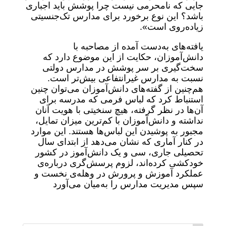
جایی که نامحرمی نیست چرا پوشش باید اجباری
باشد؟ این نوع برخورد برای مدارس تک‌جنسیتی
زیاده‌‌روی است».
یافته‌های به‌دست آمده از مصاحبه با
دانش‌آموزان، حکایت از این موضوع دارد که
سخت‌گیری بر سر پوشش در مدارس دولتی
نسبت به مدارس غیرانتفاعی بیش‌تر است.
هم‌چنین از گفته‌های دانش‌آموزان می‌توان چنین
استنباط کرد که لباس فرمی که مدرسه برای
آن‌ها در نظر گرفته، هیچ سنخیتی با هویت آنان
نداشته و دانش‌آموزان با کم‌ترین میزان تمایل،
مجبور به پوشیدن این لباس‌ها هستند. این موارد
در کنار آماری که نشان می‌دهد از ابتدای سال
تحصیلی جاری، سی و یک دانش‌آموز در کشور
خودکشی کرده‌اند، لزوم پرسش‌گری درباره‌ی
عملکرد آموزش و پرورش در وهله‌ی نخست و
سپس مدیریت مدارس را به‌میان می‌آورد