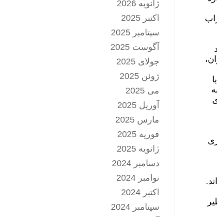
ژانویه 2026
اکتبر 2025
راب
سپتامبر 2025
آگوست 2025
ان،
جولای 2025
ژوئن 2025
ا
ه
می 2025
ی
آوریل 2025
مارس 2025
فوریه 2025
ری
ژانویه 2025
دسامبر 2024
نوامبر 2024
ند.
اکتبر 2024
یر
سپتامبر 2024