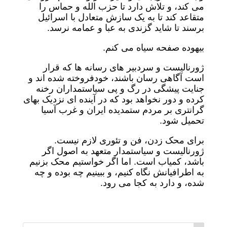
می کند، و تلاش دارد تا حزب الله و حماس را
متقاعد کند تا به یک سازش متعادل با اسرائیل
برسند تا شاید گزندی به عبا و عمامه نرسد.
بیهوده صفحه سیاه می کنم.
ژورنالیست و سردبیر های رسانه ها که قرار
است آگاهی رسان باشند، خودفروخته شده اند و
جنایت پیشگی در رگ و پی سیاستمداران رخنه
کرده و دور نخواهد بود که در آینده ای نزدیک بهای
گرانتری بر مردم ستمدیده ایران و غرب آسیا
تحمیل شود.
برای محک زدن، فن و تئوری لازم نیست.
ژورنالیست و سیاستمدار متعهد به اصول اگر
باشد، کمیاب است. اما اگر خواستیم محک بزنیم
به اطرافیانش نگاه کنیم، و ببینیم چه بوده و چه
شده، و دارد به کجا می رود.