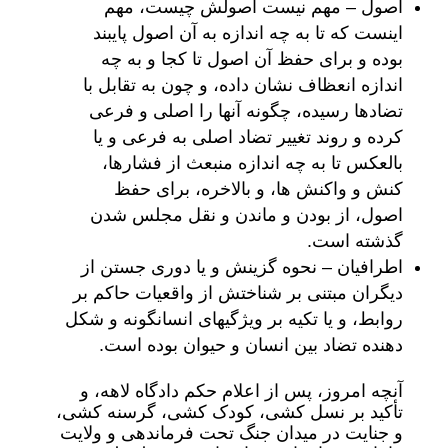
اصول – مهم نیست اصولش چیست، مهم
اینست که تا به چه اندازه به آن اصول پایبند
بوده و برای حفظ آن اصول تا کجا و به چه
اندازه انعظاف نشان داده، و چون به تقابل با
تضادها رسیده، چگونه آنها را اصلی و فرعی
کرده و روند تغییر تضاد اصلی به فرعی و یا
بالعکس تا به چه اندازه منبعث از فشارها،
کنش و واکنش ها، و بالاخره، برای حفظ
اصول، از بودن و ماندن و نقل مجلس شدن
گذشته است.
اطرافیان – نحوه گزینش و یا دوری جستن از
دیگران مبتنی بر شناختش از واقعیات حاکم بر
روابط، و یا تکیه بر ویژگیهای انسانگونه و شکل
دهنده تضاد بین انسان و حیوان بوده است.
آنچه امروز، پس از اعلام حکم دادگاه لاهه، و
تأکید بر نسل کشی، کودک کشی، گرسنه کشی،
و جنایت در میدان جنگ تحت فرماندهی و ولایت