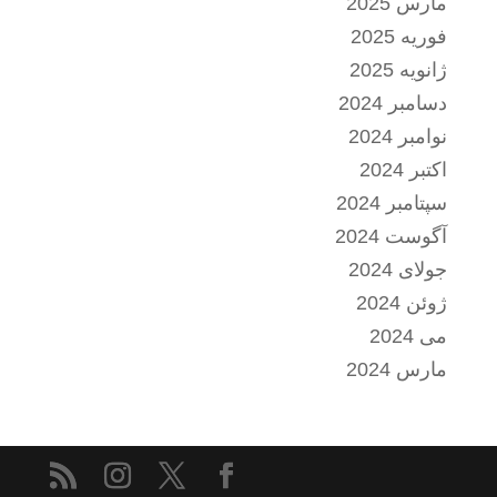
مارس 2025
فوریه 2025
ژانویه 2025
دسامبر 2024
نوامبر 2024
اکتبر 2024
سپتامبر 2024
آگوست 2024
جولای 2024
ژوئن 2024
می 2024
مارس 2024