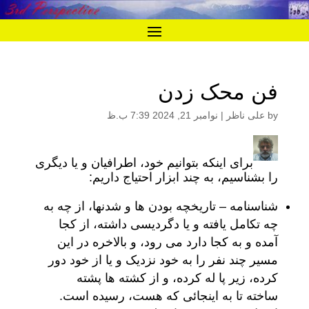
فن محک زدن
by
علی ناظر
|
نوامبر 21, 2024 7:39 ب.ظ
برای اینکه بتوانیم خود، اطرافیان و یا دیگری
را بشناسیم، به چند ابزار احتیاج داریم:
شناسنامه – تاریخچه بودن ها و شدنها، از چه به
چه تکامل یافته و یا دگردیسی داشته، از کجا
آمده و به کجا دارد می رود، و بالاخره در این
مسیر چند نفر را به خود نزدیک و یا از خود دور
کرده، زیر پا له کرده، و از کشته ها پشته
ساخته تا به اینجائی که هست، رسیده است.