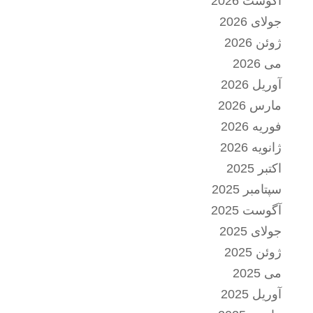
آگوست 2026
جولای 2026
ژوئن 2026
می 2026
آوریل 2026
مارس 2026
فوریه 2026
ژانویه 2026
اکتبر 2025
سپتامبر 2025
آگوست 2025
جولای 2025
ژوئن 2025
می 2025
آوریل 2025