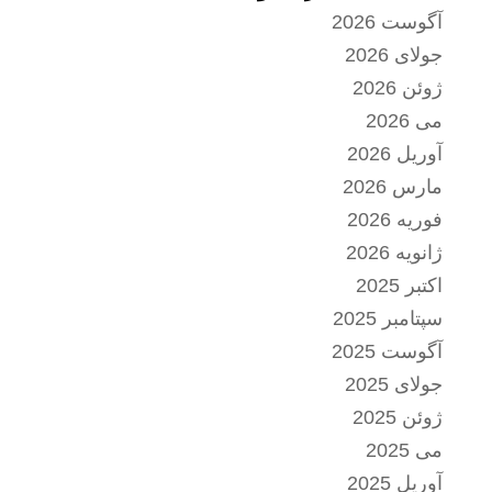
آگوست 2026
جولای 2026
ژوئن 2026
می 2026
آوریل 2026
مارس 2026
فوریه 2026
ژانویه 2026
اکتبر 2025
سپتامبر 2025
آگوست 2025
جولای 2025
ژوئن 2025
می 2025
آوریل 2025