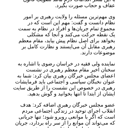
عفاف و حجاب صورت بگیرد.
وی مهم‌ترین مسئله را ولایت رهبری بر امور
نظام دانست و گفت: مهم این است که در
مجموع تمام جریان‌ها و افراد در نظام به سمت
یک نقطه حرکت می‌کنند و آنجا که مشکلی
بخواهد برای اصل نظام پیش بیاید، مقام معظم
رهبری مقابل آن می‌ایستند و نظارت کامل بر
موضوعات دارند.
نماینده ولی فقیه در خراسان رضوی با اشاره به
سخنان اخیر مقام معظم رهبری در نشست
اعضای مجلس خبرگان رهبری بیان کرد: شما به
عنوان نخبگان سیاسی و اجتماعی باید فرمایشات
رهبری در خصوص این نشست را از طریق سایت
ایشان از ابتدا تا انتها بخوانید و گوش بدهید.
عضو مجلس خبرگان رهبری اضافه کرد: هدف
انقلاب اجرای توحید در زندگی اجتماعی مردم
است که اگر با موانعی روبرو شود؛ تنها جریانی
که می‌تواند آن موانع را از سر راه بردارد، جریان