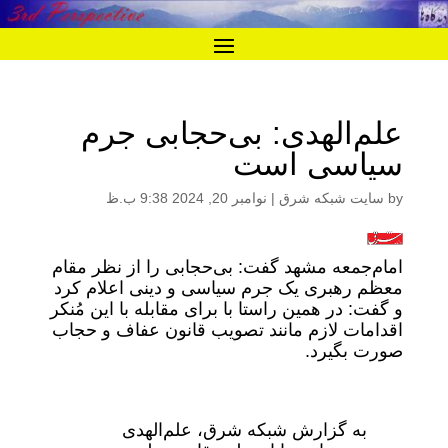
علم‌الهدی: بی‌حجابی جرم
سیاسی است
by
سایت شبکه شرق
|
نوامبر 20, 2024 9:38 ب.ظ
امام‌جمعه مشهد گفت: بی‌حجابی را از نظر مقام
معظم رهبری یک جرم سیاسی و دینی اعلام کرد
و گفت: در همین راستا با برای مقابله با این مُنکر
اقدامات لازم مانند تصویب قانون عفاف و حجاب
صورت بگیرد.
به گزارش شبکه شرق، علم‌الهدی