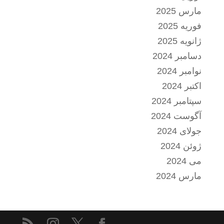
مارس 2025
فوریه 2025
ژانویه 2025
دسامبر 2024
نوامبر 2024
اکتبر 2024
سپتامبر 2024
آگوست 2024
جولای 2024
ژوئن 2024
می 2024
مارس 2024