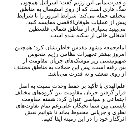
و قدرت‌نمایی این رژیم گفت: اسرائیل همچون
سگ هاری است که از روی استیصال به مناطق
مختلف حمله می‌کند؛ شرایط امروز را با شرایط
پیش از عملیات طوفان‌الاقصی مقایسه کنید،
می‌بینید بسیاری از مناطق شمالی فلسطین
اشغالی خالی از سکنه شده است.
امام‌جمعه مشهد مقدس خاطرنشان کرد: همچنین
امروز بیشتر تجهیزات نظامی رژیم منحوس
صهیونیستی زیر موشک‌های جریان مقاومت از
بین رفته است، پس این حملات به مناطق مختلف
از روی ضعف و نه قدرت می‌باشد.
علم‌الهدی با تأکید بر حفظ وحدت نسبت به اصل
قرار گرفتن جریان مقاومت بین گروه‌های مختلف
اجتماعی و سیاسی عنوان کرد: هسته مقاومت
بایستی بین شما نخبگان علی‌رغم تمام تفاوت‌های
نظری و جریانی محفوظ بماند تا بتوانیم نقش
اثرگذار خود را در این زمینه ایفا کنیم.