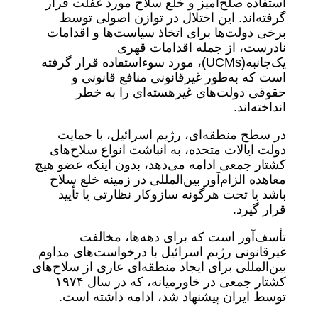
استفاده صلح‌آمیز و خلع سلاح مورد غفلت قرار
گرفته‌اند. این اختلال در توازن اصولی توسط
برخی دولت‌ها برای اتخاذ سیاست‌ها و اقدامات
نادرست، از جمله اقدامات قهری
یک‌جانبه(UCMs)، مورد سوءاستفاده قرار گرفته
است که به‌طور غیرقانونی منافع قانونی و
حقوقی دولت‌های غیرهسته‌ای را به خطر
انداخته‌اند.
در سطح منطقه‌ای، رژیم اسرائیل، با حمایت
دولت ایالات متحده، به انباشت انواع سلاح‌های
کشتار جمعی ادامه می‌دهد، بدون اینکه عضو هیچ
معاهده الزام‌آور بین‌المللی در زمینه خلع سلاح
باشد یا تحت هرگونه سازوکار نظارتی یا تأیید
قرار گیرد.
تأسف‌آور است که برای دهه‌ها، مخالفت
غیرقانونی رژیم اسرائیل با درخواست‌های مداوم
بین‌المللی برای ایجاد منطقه‌ای عاری از سلاح‌های
کشتار جمعی در خاورمیانه، که در سال ۱۹۷۴
توسط ایران پیشنهاد شد، ادامه داشته است.