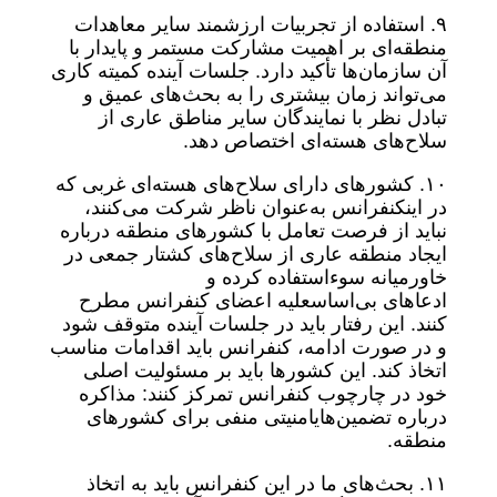
۹. استفاده از تجربیات ارزشمند سایر معاهدات
منطقه‌ای بر اهمیت مشارکت مستمر و پایدار با
آن سازمان‌ها تأکید دارد. جلسات آینده کمیته کاری
می‌تواند زمان بیشتری را به بحث‌های عمیق و
تبادل نظر با نمایندگان سایر مناطق عاری از
سلاح‌های هسته‌ای اختصاص دهد.
۱۰. کشورهای دارای سلاح‌های هسته‌ای غربی که
در اینکنفرانس به‌عنوان ناظر شرکت می‌کنند،
نباید از فرصت تعامل با کشورهای منطقه درباره
ایجاد منطقه عاری از سلاح‌های کشتار جمعی در
خاورمیانه سوءاستفاده کرده و
ادعاهای بی‌اساسعلیه اعضای کنفرانس مطرح
کنند. این رفتار باید در جلسات آینده متوقف شود
و در صورت ادامه، کنفرانس باید اقدامات مناسب
اتخاذ کند. این کشورها باید بر مسئولیت اصلی
خود در چارچوب کنفرانس تمرکز کنند: مذاکره
درباره تضمین‌هایامنیتی منفی برای کشورهای
منطقه.
۱۱. بحث‌های ما در این کنفرانس باید به اتخاذ