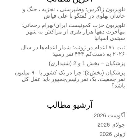
تلویزیون زاگرس: وطنپرستی ، تجزیه ، جنگ و
خاندان پهلوی در گفتگو با علی فیاض
تلویزیون حزب کمونیست ایران/بهرام رحمانی:
مهاجرت دهها هزار نفری از مراکش به شهر
سبته‌ی اسپانیا
ثبت ۷۱ اعدام در ژوئیه؛ شمار اعدام‌ها در سال
۲۰۲۶ به دست‌کم ۴۴۴ نفر رسید
پزشکیان – بخش 1 و 2 (شنیداری)
پزشکیان (بخش2): چرا در یک کشور با ۹۰ میلیون
نفر جمعیت، یک نفر رئیس‌جمهور باید عقل کل
باشد؟
آرشیو مطالب
آگوست 2026
جولای 2026
ژوئن 2026