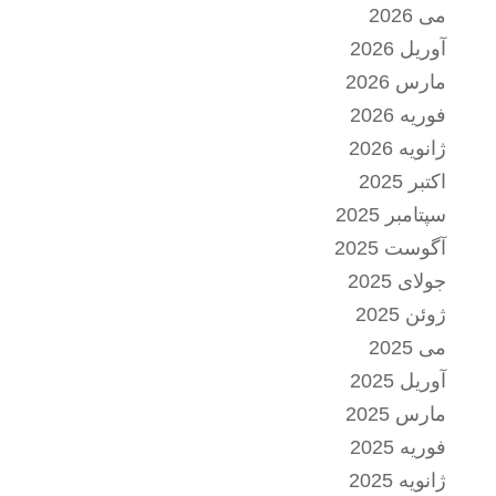
می 2026
آوریل 2026
مارس 2026
فوریه 2026
ژانویه 2026
اکتبر 2025
سپتامبر 2025
آگوست 2025
جولای 2025
ژوئن 2025
می 2025
آوریل 2025
مارس 2025
فوریه 2025
ژانویه 2025