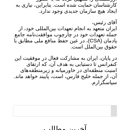
کارشناسان حمایت شده است. بنابراین، نیازی به
ایجاد هیچ سازمان جدیدی وجود ندارد.
آقای رئیس،
ایران متعهد به انجام تعهدات بین‌المللی خود، از
جمله تعهدات خود در چارچوب موافقت‌نامه جامع
پادمان (CSA)، در عین حفظ منافع ملی مطابق با
حقوق بین‌الملل است.
در پایان، ایران به مشارکت فعال در موفقیت این
کنفرانس تا دستیابی به هدف آن، که ارتقای
امنیت منطقه‌ای در خاورمیانه و زیرمنطقه‌های
آن، از جمله خلیج فارس، است، پایبند خواهد ماند.
سپاسگزارم.
آخرین مطالب