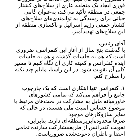
فوری ایجاد یک منطقه عاری از سلاح‌های کشتار
جمعی در منطقه تأکید می‌کند، به‌عنوان گامی
حیاتی برای رسیدگی به توانمندی‌های سلاح‌های
کشتار جمعی رژیم اسرائیل و پاکسازی منطقه از
این سلاح‌های تهدیدآمیز.
آقای رئیس،
با گذشت پنج سال از آغاز این کنفرانس، ضروری
است که هم به جلسات گذشته و هم به جلسات
آینده کنفرانس و کمیته کاری آن نگاه کنیم تا مسیر
کلی آن تقویت شود. در این راستا، مایلم چند نکته
را مطرح کنم:
۱. کنفرانس تنها ابتکاری است که یک چارچوب
جامع را فراهم می‌کند که تمامی کشورهای
خاورمیانه مایل به مشارکت در بحث‌های مرتبط با
موضوع حساس امنیت ملی هستند، در حالی که
سایر سازوکارهای موجود
صرفاً محدوده‌ایزیرمنطقه‌ای دارند. بنابراین،
تقویت کنفرانس از طریقمشارکت سازنده تمامی
اعضا و ناظران دعوت‌شده ضروریاست.