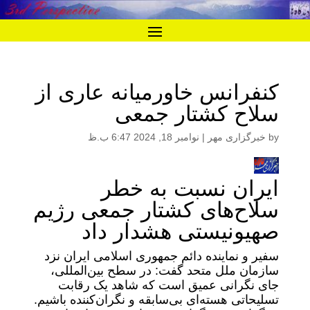
کنفرانس خاورمیانه عاری از
سلاح کشتار جمعی
by
خبرگزاری مهر
|
نوامبر 18, 2024 6:47 ب.ظ
ایران نسبت به خطر
سلاح‌های کشتار جمعی رژیم
صهیونیستی هشدار داد
سفیر و نماینده دائم جمهوری اسلامی ایران نزد
سازمان ملل متحد گفت: در سطح بین‌المللی،
جای نگرانی عمیق است که شاهد یک رقابت
تسلیحاتی هسته‌ای بی‌سابقه و نگران‌کننده باشیم.