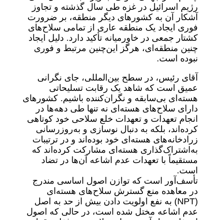
رژیم اسرائیل در غزه طی سال گذشته و تجاوز
آشکار آن به کشورهای دیگر منطقه، بر ضرورت
فوری ایجاد یک منطقه عاری از تمامی سلاح‌های
کشتار جمعی در خاورمیانه تأکید دارد. دلیل ایجاد
چنین منطقه‌ای، هرگز این‌چنین مرتبط و فوری
نبوده است.
آقای رئیس، در سطح بین‌المللی، جای نگرانی
عمیق است که شاهد یک رقابت تسلیحاتی
هسته‌ای بی‌سابقه و نگران‌کننده باشیم. کشورهای
دارای سلاح‌های هسته‌ای نه تنها طی دهه‌ها در
انجام تعهدات و تعهدات خلع سلاحی خود کوتاهی
کرده‌اند، بلکه به دنبال نوسازی و به‌روزرسانی
زرادخانه‌های هسته‌ای خود بوده‌اند و در ترتیبات
به‌اشتراک‌گذاری هسته‌ای مشارکت کرده‌اند که
مستقیماً با تعهدات عدم اشاعه آن‌ها در تضاد
است.
تأسف‌آور است که توازن اصول اساسی مندرج
در معاهده منع گسترش سلاح‌های هسته‌ای
(NPT) به نفع اولویت دادن بیش از حد به اصل
عدم اشاعه مختل شده است، در حالی که اصول