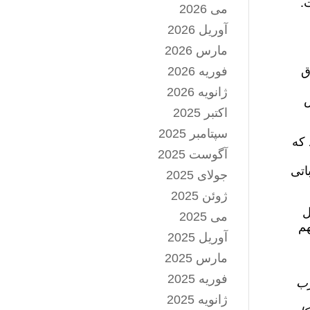
.
می 2026
آوریل 2026
مارس 2026
ق
فوریه 2026
ژانویه 2026
و بخش
اکتبر 2025
سپتامبر 2025
 که
آگوست 2025
اتی
جولای 2025
ژوئن 2025
ل
می 2025
هم
آوریل 2025
مارس 2025
فوریه 2025
هبر حزب
ژانویه 2025