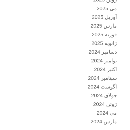
می 2025
آوریل 2025
مارس 2025
فوریه 2025
ژانویه 2025
دسامبر 2024
نوامبر 2024
اکتبر 2024
سپتامبر 2024
آگوست 2024
جولای 2024
ژوئن 2024
می 2024
مارس 2024