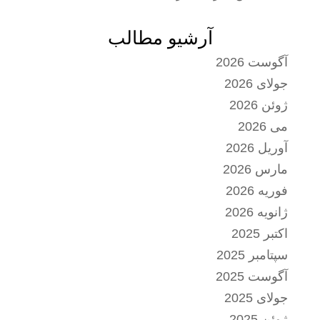
آرشیو مطالب
آگوست 2026
جولای 2026
ژوئن 2026
می 2026
آوریل 2026
مارس 2026
فوریه 2026
ژانویه 2026
اکتبر 2025
سپتامبر 2025
آگوست 2025
جولای 2025
ژوئن 2025