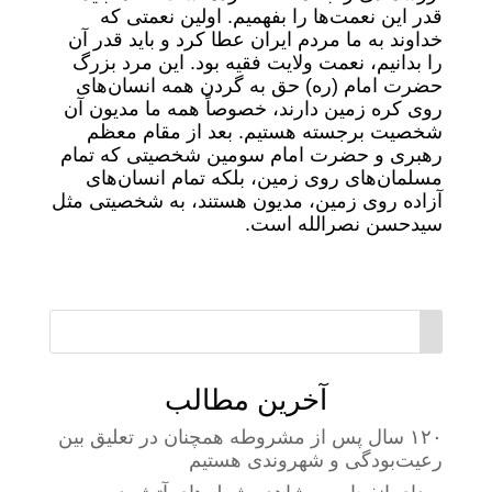
قدر این نعمت‌ها را بفهمیم. اولین نعمتی که
خداوند به ما مردم ایران عطا کرد و باید قدر آن
را بدانیم، نعمت ولایت فقیه بود. این مرد بزرگ
حضرت امام (ره) حق به گردن همه انسان‌های
روی کره زمین دارند، خصوصاً همه ما مدیون آن
شخصیت برجسته هستیم. بعد از مقام معظم
رهبری و حضرت امام سومین شخصیتی که تمام
مسلمان‌های روی زمین، بلکه تمام انسان‌های
آزاده روی زمین، مدیون هستند، به شخصیتی مثل
سیدحسن نصرالله است.
آخرین مطالب
۱۲۰ سال پس از مشروطه همچنان در تعلیق بین
رعیت‌بودگی و شهروندی هستیم