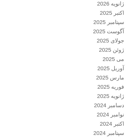
ژانویه 2026
اکتبر 2025
سپتامبر 2025
آگوست 2025
جولای 2025
ژوئن 2025
می 2025
آوریل 2025
مارس 2025
فوریه 2025
ژانویه 2025
دسامبر 2024
نوامبر 2024
اکتبر 2024
سپتامبر 2024