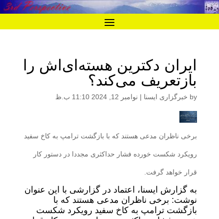
ایران دکترین هسته‌ای‌اش را
بازتعریف می‌کند؟
by
خبرگزاری ایسنا
|
نوامبر 12, 2024 11:10 ب.ظ
برخی ناظران مدعی هستند که با بازگشت ترامپ به کاخ سفید
رویکرد شکست خورده فشار حداکثری مجددا در دستور کار
قرار خواهد گرفت.
به گزارش ایسنا، اعتماد در گزارشی با این عنوان
نوشت: برخی ناظران مدعی هستند که با
بازگشت ترامپ به کاخ سفید رویکرد شکست