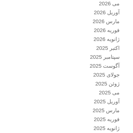
می 2026
آوریل 2026
مارس 2026
فوریه 2026
ژانویه 2026
اکتبر 2025
سپتامبر 2025
آگوست 2025
جولای 2025
ژوئن 2025
می 2025
آوریل 2025
مارس 2025
فوریه 2025
ژانویه 2025