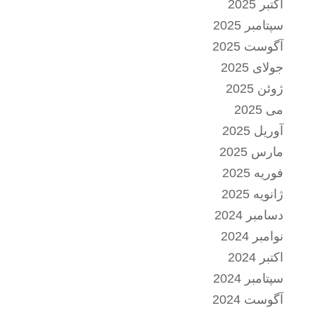
اکتبر 2025
سپتامبر 2025
آگوست 2025
جولای 2025
ژوئن 2025
می 2025
آوریل 2025
مارس 2025
فوریه 2025
ژانویه 2025
دسامبر 2024
نوامبر 2024
اکتبر 2024
سپتامبر 2024
آگوست 2024