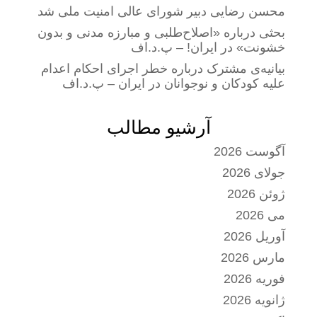
محسن رضایی دبیر شورای عالی امنیت ملی شد
بحثی درباره «اصلاح‌طلبی و مبارزه مدنی و بدون
خشونت» در ایران! – پ.د.اف
بیانیه‌ی مشترک درباره خطر اجرای احکام اعدام
علیه کودکان و نوجوانان در ایران – پ.د.اف
آرشیو مطالب
آگوست 2026
جولای 2026
ژوئن 2026
می 2026
آوریل 2026
مارس 2026
فوریه 2026
ژانویه 2026