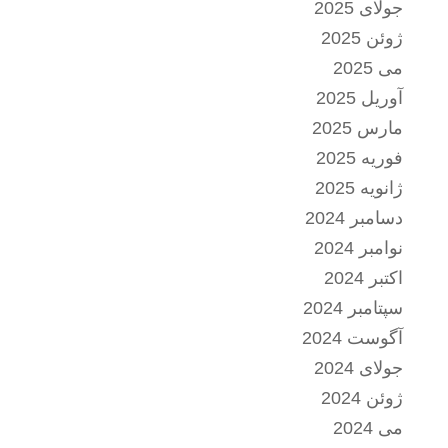
جولای 2025
ژوئن 2025
می 2025
آوریل 2025
مارس 2025
فوریه 2025
ژانویه 2025
دسامبر 2024
نوامبر 2024
اکتبر 2024
سپتامبر 2024
آگوست 2024
جولای 2024
ژوئن 2024
می 2024