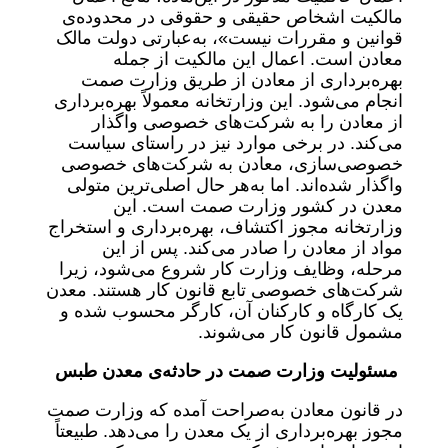
مالکیت اشخاص حقیقی و حقوقی در محدوده‌ی
قوانین و مقررات نیست»، به‌عبارتی دولت مالک
معادن است. اعمال این مالکیت از جمله
بهره‌برداری از معادن از طریق وزارت صمت
انجام می‌شود. این وزارتخانه معمولاً بهره‌برداری
از معادن را به شرکت‌های خصوصی واگذار
می‌کند. در برخی موارد نیز در راستای سیاست
خصوصی‌سازی، معادن به شرکت‌های خصوصی
واگذار شده‌اند. اما به‌هر حال اصلی‌ترین متولی
معدن در کشور وزارت صمت است. این
وزارتخانه مجوز اکتشاف، بهره‌برداری و استخراج
مواد از معادن را صادر می‌کند. پس از این
مرحله، وظایف وزارت کار شروع می‌شود، زیرا
شرکت‌های خصوصی تابع قانون کار هستند. معدن
یک کارگاه و کارکنان آن، کارگر محسوب شده و
مشمول قانون کار می‌شوند.
مسئولیت وزارت صمت در حادثه‌ی معدن طبس
در قانون معادن به‌صراحت آمده که وزارت صمت
مجوز بهره‌برداری از یک معدن را می‌دهد. طبیعتاً