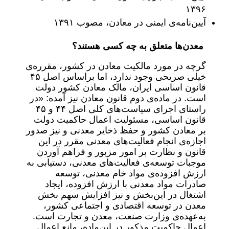
۱۳۹۶
آیین‌نامه‌ی ایمنی در معادن، مصوب ۱۳۹۱
معدن‌ها متعلق به چه کسی هستند؟
گرچه در مورد مالکیت معادن در کشور، مقرره‌ی
خیلی صریحی وجود ندارد، اما براساس اصل ۴۵
قانون اساسی ایران، مالک معادن کشور دولت
است. در ماده‌ی دوم قانون معادن نیز آمده: «در
راستای اجرای سیاست‌های کلی اصل ۴۴ و ۴۵
قانون اساسی، مسئولیت اعمال حاکمیت دولت
بر معادن کشور و حفظ ذخایر معدنی و نیز صدور
اجازه‌ی انجام فعالیت‌های معدنی مقرر در این
قانون و نظارت بر امور مزبور و فراهم آوردن
موجبات توسعه‌ی فعالیت‌های معدنی، دستیابی به
ارزش ‌افزوده‌ی مواد خام معدنی، توسعه
صادرات مواد معدنی با ارزش ‌افزوده، ایجاد
اشتغال در این‌بخش و نیز افزایش سهم بخش
معدن در توسعه اقتصادی و اجتماعی کشور،
به‌‌عهده‌ی وزارت صنعت، معدن و تجارت است.
اعمال حاکمیت مذکور در این‌ماده، مانع اعمال