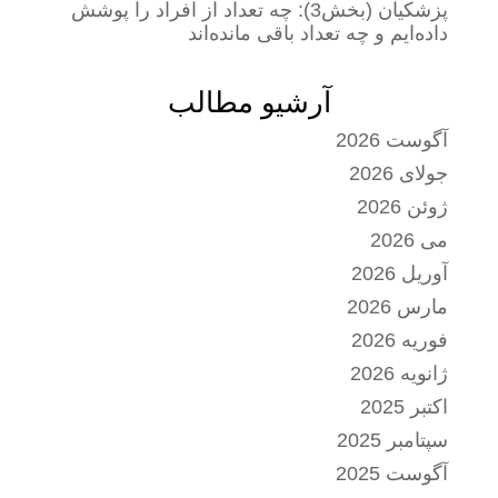
پزشکیان (بخش3): چه تعداد از افراد را پوشش
داده‌ایم و چه تعداد باقی مانده‌اند
آرشیو مطالب
آگوست 2026
جولای 2026
ژوئن 2026
می 2026
آوریل 2026
مارس 2026
فوریه 2026
ژانویه 2026
اکتبر 2025
سپتامبر 2025
آگوست 2025