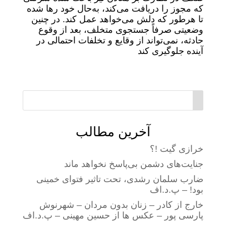
که مجوز را دریافت می‌کند، به‌حال خود رها شده
تا هرطور که دلش می‌خواهد عمل کند. در چنین
وضعیتی صرفاً جستجوی متخلف، بعد از وقوع
حادثه، نمی‌تواند از وقایع و تخلفات احتمالی در
آینده جلوگیری کند
آخرین مطالب
خرازی گیت !؟
جنایت‌های دشمن بی‌پاسخ نخواهد ماند
ضارب سلمان رشدی، تحت تاثیر فتوای خمینی
بود! – پ.د.اف
خارج از کادر – زنان بدون مردان – شهرنوش
پارسی پور – عکس ها از حسین مهینی – پ.د.اف