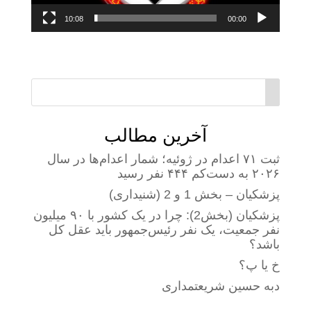
10:08
00:00
آخرین مطالب
ثبت ۷۱ اعدام در ژوئیه؛ شمار اعدام‌ها در سال
۲۰۲۶ به دست‌کم ۴۴۴ نفر رسید
پزشکیان – بخش 1 و 2 (شنیداری)
پزشکیان (بخش2): چرا در یک کشور با ۹۰ میلیون
نفر جمعیت، یک نفر رئیس‌جمهور باید عقل کل
باشد؟
خ یا پ؟
دبه حسین شریعتمداری