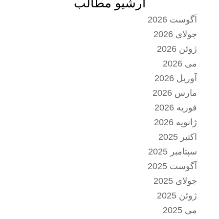
آرشیو مطالب
آگوست 2026
جولای 2026
ژوئن 2026
می 2026
آوریل 2026
مارس 2026
فوریه 2026
ژانویه 2026
اکتبر 2025
سپتامبر 2025
آگوست 2025
جولای 2025
ژوئن 2025
می 2025