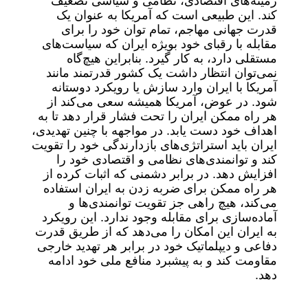
زمینه‌های اقتصادی، نظامی و سیاسی تضعیف
کند. این طبیعی است که آمریکا به ‌عنوان یک
قدرت جهانی مهاجم، تمام توان خود را برای
مقابله با رقبای خود بویژه ایران که سیاست‌های
مستقلی دارد، به کار گیرد. بنابراین هیچ‌گاه
نمی‌توان انتظار داشت یک کشور قدرتمند مانند
آمریکا با ایران وارد سازش یا رویکرد دوستانه
شود. در عوض، آمریکا همیشه سعی می‌کند از
هر راه ممکن ایران را تحت فشار قرار دهد تا به
اهداف خود دست یابد. در مواجهه با چنین تهدیدی،
ایران باید استراتژی‌های بازدارندگی خود را تقویت
کند و توانمندی‌های نظامی و اقتصادی خود را
افزایش دهد. در برابر دشمنی که اثبات کرده از
هر راه ممکن برای ضربه زدن به ایران استفاده
می‌کند، هیچ راهی جز تقویت توانمندی‌ها و
آماده‌سازی برای مقابله وجود ندارد. این رویکرد
به ایران این امکان را می‌دهد که از طریق قدرت
دفاعی و دیپلماتیک خود در برابر هر تهدید خارجی
مقاومت کند و به پیشبرد منافع ملی خود ادامه
دهد.