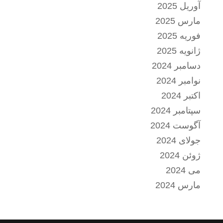
آوریل 2025
مارس 2025
فوریه 2025
ژانویه 2025
دسامبر 2024
نوامبر 2024
اکتبر 2024
سپتامبر 2024
آگوست 2024
جولای 2024
ژوئن 2024
می 2024
مارس 2024