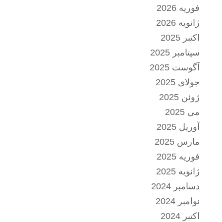
فوریه 2026
ژانویه 2026
اکتبر 2025
سپتامبر 2025
آگوست 2025
جولای 2025
ژوئن 2025
می 2025
آوریل 2025
مارس 2025
فوریه 2025
ژانویه 2025
دسامبر 2024
نوامبر 2024
اکتبر 2024