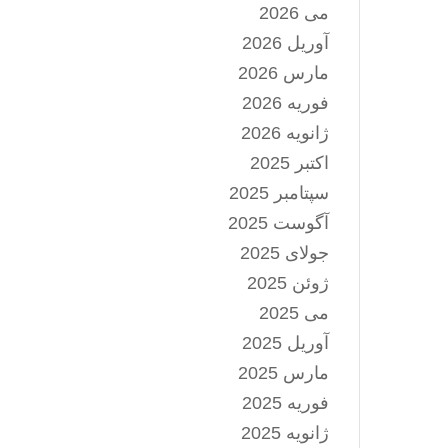
می 2026
آوریل 2026
مارس 2026
فوریه 2026
ژانویه 2026
اکتبر 2025
سپتامبر 2025
آگوست 2025
جولای 2025
ژوئن 2025
می 2025
آوریل 2025
مارس 2025
فوریه 2025
ژانویه 2025