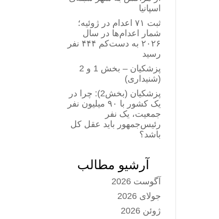
اسپانیا
ثبت ۷۱ اعدام در ژوئیه؛
شمار اعدام‌ها در سال
۲۰۲۶ به دست‌کم ۴۴۴ نفر
رسید
پزشکیان – بخش 1 و 2
(شنیداری)
پزشکیان (بخش2): چرا در
یک کشور با ۹۰ میلیون نفر
جمعیت، یک نفر
رئیس‌جمهور باید عقل کل
باشد؟
آرشیو مطالب
آگوست 2026
جولای 2026
ژوئن 2026