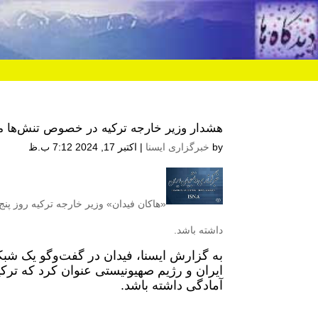
هشدار وزیر خارجه ترکیه در خصوص تنش‌ها می
by
خبرگزاری ایسنا
|
اکتبر 17, 2024 7:12 ب.ظ
«هاکان فیدان» وزیر خارجه ترکیه روز پنج‌
داشته باشد.
به گزارش ایسنا، فیدان در گفت‌وگو یک شبک
ایران و رژیم صهیونیستی عنوان کرد که ترکی
آمادگی داشته باشد.