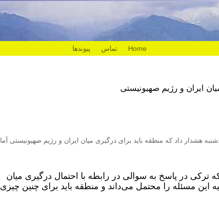
Home
تماس
پیوندها
ان ایران و رژیم صهیونیستی
شنبه هشدار داد که منطقه باید برای درگیری‌ میان ایران و رژیم صهیونیستی آما
ه ترکی در پاسخ به سوالی در رابطه با احتمال درگیری میان
ه این مسئله را محتمل می‌داند و منطقه باید برای چنین چیزی