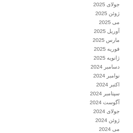
جولای 2025
ژوئن 2025
می 2025
آوریل 2025
مارس 2025
فوریه 2025
ژانویه 2025
دسامبر 2024
نوامبر 2024
اکتبر 2024
سپتامبر 2024
آگوست 2024
جولای 2024
ژوئن 2024
می 2024