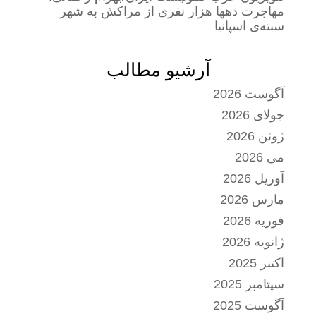
مهاجرت دهها هزار نفری از مراکش به شهر
سبته‌ی اسپانیا
آرشیو مطالب
آگوست 2026
جولای 2026
ژوئن 2026
می 2026
آوریل 2026
مارس 2026
فوریه 2026
ژانویه 2026
اکتبر 2025
سپتامبر 2025
آگوست 2025