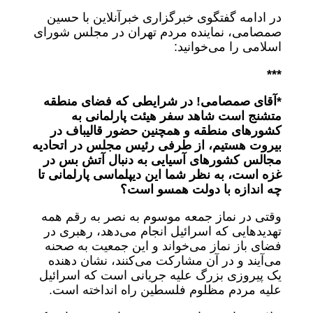
در ادامه گفتگوی خبرگزاری خبرآنلاین با حسین
صمصامی، نماینده مردم تهران در مجلس شورای
اسلامی را می‌خوانید:
***
*آقای صمصامی! در شرایطی که فضای منطقه
متشنج است شاهد سفر هیئت پارلمانی به
کشورهای منطقه و همچنین حضور قالیباف در
بیروت هستیم، از طرفی رئیس مجلس در اتحادیه
مجالس کشورهای آسیایی به دنبال آتش بس در
غزه است، به نظر شما این دیپلماسی پارلمانی تا
چه اندازه با دولت همسو است؟
وقتی در نماز جمعه موسوم به نصر به رقم همه
تهدیدهایی که اسرائیل انجام می‌دهد، رهبری در
فضای باز نماز می‌خواند و این جمعیت به صحنه
می‌آیند و در آن مشارکت می‌کنند، نشان دهنده
یک پیروزی بزرگ علیه جریانی است که اسرائیل
علیه مردم مظلوم فلسطین راه انداخته است.