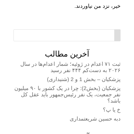
خیر، نزد من نیاوردند.
آخرین مطالب
ثبت ۷۱ اعدام در ژوئیه؛ شمار اعدام‌ها در سال
۲۰۲۶ به دست‌کم ۴۴۴ نفر رسید
پزشکیان – بخش 1 و 2 (شنیداری)
پزشکیان (بخش2): چرا در یک کشور با ۹۰ میلیون
نفر جمعیت، یک نفر رئیس‌جمهور باید عقل کل
باشد؟
خ یا پ؟
دبه حسین شریعتمداری