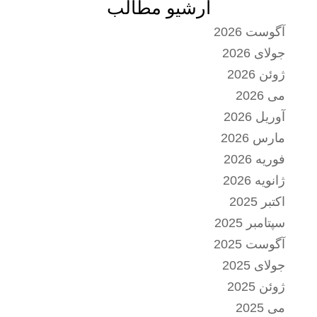
آرشیو مطالب
آگوست 2026
جولای 2026
ژوئن 2026
می 2026
آوریل 2026
مارس 2026
فوریه 2026
ژانویه 2026
اکتبر 2025
سپتامبر 2025
آگوست 2025
جولای 2025
ژوئن 2025
می 2025