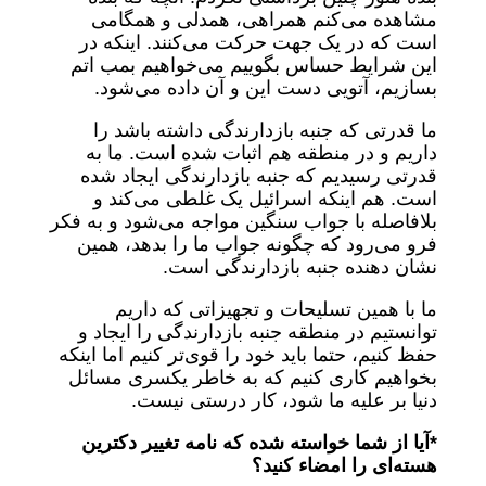
مشاهده می‌کنم همراهی، همدلی و همگامی
است که در یک جهت حرکت می‌کنند. اینکه در
این شرایط حساس بگوییم می‌خواهیم بمب اتم
بسازیم، آتویی دست این و آن داده می‌شود.
ما قدرتی که جنبه بازدارندگی داشته باشد را
داریم و در منطقه هم اثبات شده است. ما به
قدرتی رسیدیم که جنبه بازدارندگی ایجاد شده
است. هم اینکه اسرائیل یک غلطی می‌کند و
بلافاصله با جواب سنگین مواجه می‌شود و به فکر
فرو می‌رود که چگونه جواب ما را بدهد، همین
نشان دهنده جنبه بازدارندگی است.
ما با همین تسلیحات و تجهیزاتی که داریم
توانستیم در منطقه جنبه بازدارندگی را ایجاد و
حفظ کنیم، حتما باید خود را قوی‌تر کنیم اما اینکه
بخواهیم کاری کنیم که به خاطر یکسری مسائل
دنیا بر علیه ما شود، کار درستی نیست.
*آیا از شما خواسته شده که نامه تغییر دکترین
هسته‌ای را امضاء کنید؟