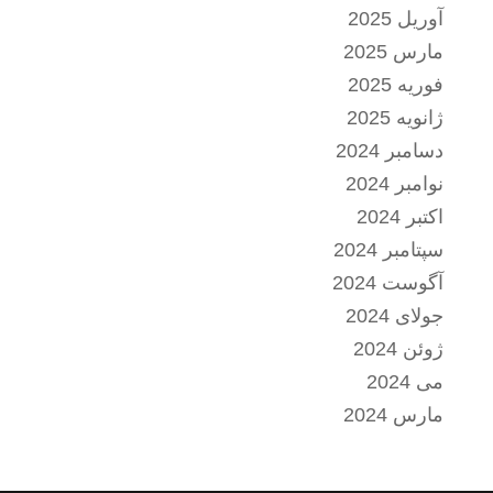
آوریل 2025
مارس 2025
فوریه 2025
ژانویه 2025
دسامبر 2024
نوامبر 2024
اکتبر 2024
سپتامبر 2024
آگوست 2024
جولای 2024
ژوئن 2024
می 2024
مارس 2024