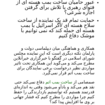
عبور حامیان ساخت بمب هسته ای از
فتوای رهبری یا تلاش برای گرفتن
اجازه شرعی؟
حمایت تمام قد یک نماینده از ساخت
سلاح هسته ای /اگر اسرائیل با بمب
هسته ای حمله کند که نمی توانیم با
موشک دفاع کنیم
همکاری و هماهنگی میان دیپلماسی دولت و
پارلمان نکته دیگری است که این نماینده مجلس
شورای اسلامی در گفتگو با خبرگزاری خبرآنلاین
مطرح می‌کند و می‌گوید این همکاری تحت تاثیر
مواردی نظیر درخواست برخی نمایندگان برای
ساخت بمب اتم قرار نمی‌گیرد.
صمصامی از
ساخت بمب اتم
دفاع نمی‌کند حتی
نقد هم می‌کند و یادآو می‌شود وقتی به اندازه‌ای
قدرتمند هستیم که توانستیم بازدارندگی را حفظ
کنیم چرا مواردی را مطرح کنیم که فشار جهانی
بر وی ما افزایش پیدا کند؟