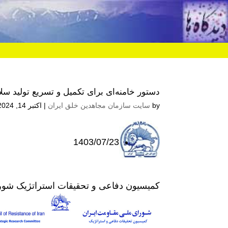
دستور خامنه‌ای برای تکمیل و تسریع تولید سل
by
سایت سازمان مجاهدین خلق ایران
|
اکتبر 14, 2024 10:51 ب.ظ
1403/07/23
کمیسیون دفاعی و تحقیقات استراتژیک شو