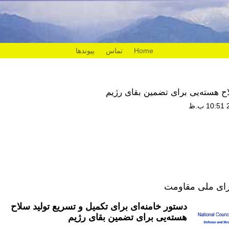
Home
تماس
پیوندها
اح هسته‌یی برای تضمین بقای رژیم
رای ملی مقاومت
دستور خامنه‌ای برای تکمیل و تسریع تولید سلاح
هسته‌یی برای تضمین بقای رژیم