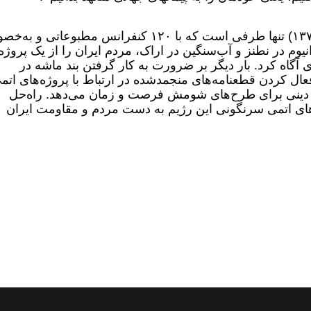
مقاومت ایران که از ۳۳سال پیش (خرداد ۱۳۷۰) تنها طرفی است که با ۱۲۰ کنفرانس مطبوعاتی 
نیوم در نطنز و آب‌سنگین در اراک، مردم ایران را از یک پروژه
 آگاه کرد. بار دیگر بر ضرورت به کار گرفتن بند ماشه در
تحد و فعال کردن قطعنامه‌های منجمدشده در ارتباط با پروژه‌های اتم
سم دینی برای طرح‌های شومش فرصت و زمان می‌دهد. راه‌حل
دهای اتمی سرنگونی این رژیم به دست مردم و مقاومت ایران