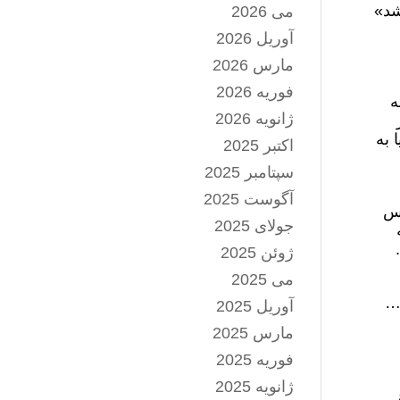
ایپرسونیک فتاح ۱ استفاده شد»
می 2026
آوریل 2026
مارس 2026
فوریه 2026
ه
ژانویه 2026
 به
اکتبر 2025
سپتامبر 2025
آگوست 2025
لس
جولای 2025
ژوئن 2025
می 2025
د…
آوریل 2025
مارس 2025
فوریه 2025
ژانویه 2025