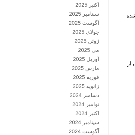
اکتبر 2025
سپتامبر 2025
شده
آگوست 2025
جولای 2025
ژوئن 2025
می 2025
آوریل 2025
 از
مارس 2025
فوریه 2025
ژانویه 2025
دسامبر 2024
نوامبر 2024
اکتبر 2024
سپتامبر 2024
آگوست 2024