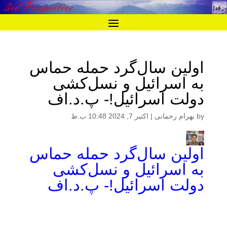
اولین سال‌گرد حمله حماس
به اسرائیل و نسل‌کشی
دولت اسرائیل!- پ.د.اف
by
بهرام رحمانی
|
اکتبر 7, 2024 10:48 ب.ظ
اولین سال‌گرد حمله حماس
به اسرائیل و نسل‌کشی
دولت اسرائیل!- پ.د.اف