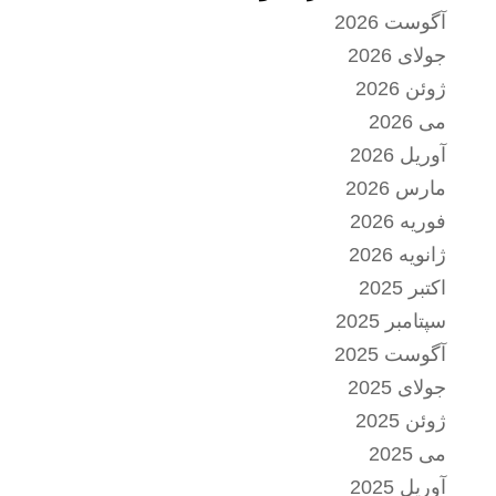
آگوست 2026
جولای 2026
ژوئن 2026
می 2026
آوریل 2026
مارس 2026
فوریه 2026
ژانویه 2026
اکتبر 2025
سپتامبر 2025
آگوست 2025
جولای 2025
ژوئن 2025
می 2025
آوریل 2025