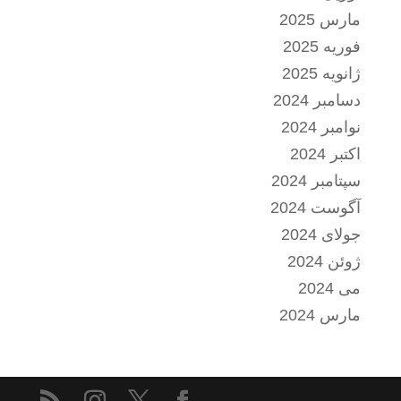
مارس 2025
فوریه 2025
ژانویه 2025
دسامبر 2024
نوامبر 2024
اکتبر 2024
سپتامبر 2024
آگوست 2024
جولای 2024
ژوئن 2024
می 2024
مارس 2024