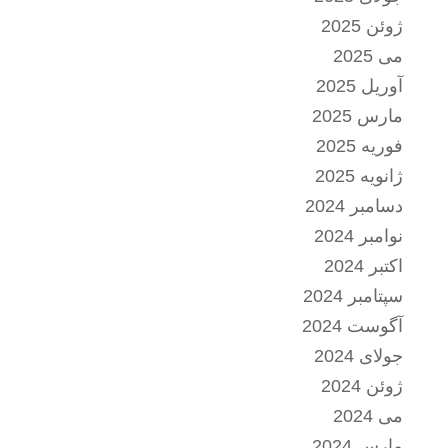
ژوئن 2025
می 2025
آوریل 2025
مارس 2025
فوریه 2025
ژانویه 2025
دسامبر 2024
نوامبر 2024
اکتبر 2024
سپتامبر 2024
آگوست 2024
جولای 2024
ژوئن 2024
می 2024
مارس 2024