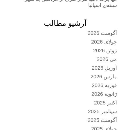
سبته‌ی اسپانیا
آرشیو مطالب
آگوست 2026
جولای 2026
ژوئن 2026
می 2026
آوریل 2026
مارس 2026
فوریه 2026
ژانویه 2026
اکتبر 2025
سپتامبر 2025
آگوست 2025
جولای 2025