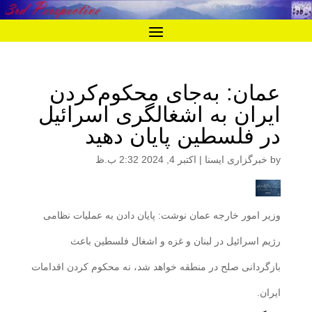
عمان: به‌جای محکوم‌کردن
ایران به اشغالگری اسرائیل
در فلسطین پایان دهید
by
خبرگزاری ایسنا
|
اکتبر 4, 2024 2:32 ب.ظ
وزیر امور خارجه عمان نوشت: پایان دادن به عملیات نظامی
رژیم اسرائیل در لبنان و غزه و اشغال فلسطین باعث
بازگردانی صلح در منطقه خواهد شد، نه محکوم کردن اقدامات
ایران.