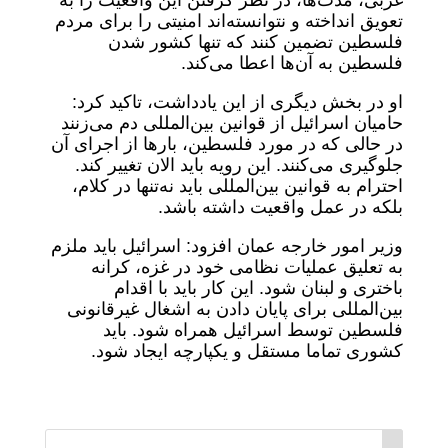
غربی، مدت‌ها، در نظر گرفتن این واقعیت را به
تعویق انداخته و نتوانسته‌اند امنیتی را برای مردم
فلسطین تضمین کنند که تنها کشور شدن
فلسطین به آن‌ها اعطا می‌کند.
او در بخش دیگری از این یادداشت، تاکید کرد:
حامیان اسرائیل از قوانین بین‌المللی دم می‌زنند
در حالی که در مورد فلسطین، بارها از اجرای آن
جلوگیری می‌کنند. این رویه باید الان تغییر کند.
احترام به قوانین بین‌المللی باید نه‌تنها در کلام،
بلکه در عمل واقعیت داشته باشد.
وزیر امور خارجه عمان افزود: اسرائیل باید ملزم
به تعلیق عملیات نظامی خود در غزه، کرانه
باختری و لبنان شود. این کار باید با اقدام
بین‌المللی برای پایان دادن به اشغال غیرقانونی
فلسطین توسط اسرائیل همراه شود. باید
کشوری تماما مستقل و یکپارچه ایجاد شود.