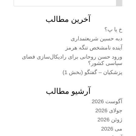
آخرین مطالب
خ یا پ؟
دبه حسین شریعتمداری
آینده نامشخص تنگه هرمز
ورود حسن روحانی برای رادیکال‌سازی فضای
سیاسی کشور؟
پزشکیان – گفتگو (بخش 1)
آرشیو مطالب
آگوست 2026
جولای 2026
ژوئن 2026
می 2026