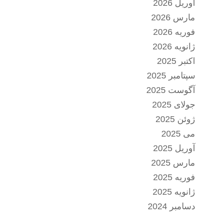
آوریل 2026
مارس 2026
فوریه 2026
ژانویه 2026
اکتبر 2025
سپتامبر 2025
آگوست 2025
جولای 2025
ژوئن 2025
می 2025
آوریل 2025
مارس 2025
فوریه 2025
ژانویه 2025
دسامبر 2024