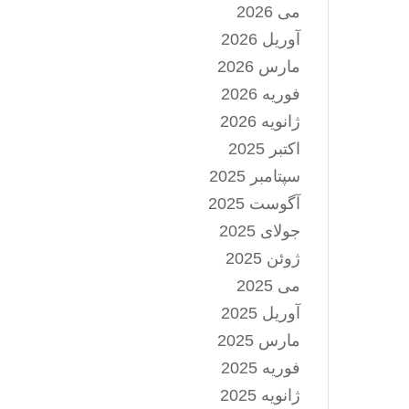
می 2026
آوریل 2026
مارس 2026
فوریه 2026
ژانویه 2026
اکتبر 2025
سپتامبر 2025
آگوست 2025
جولای 2025
ژوئن 2025
می 2025
آوریل 2025
مارس 2025
فوریه 2025
ژانویه 2025