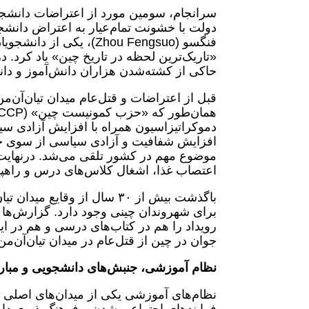
فنگسو (Zhou Fengsuo)، ی
«تاریک‌ترین لحظه در تاریخ چین» یاد کرد. 
حاکی از کشته‌شدن هزاران دانش‌آموز و د
قبل از اعتراضات و قتل‌عام میدان تیان‌آن‌م
دموکراتیزاسیون همراه با افزایش آزادی سیا
افزایش شفافیت و آزادی سیاسی از سوی ح
موضوع مهم در کشور تلقی می‌شد. درنهایت، 
اعتصاب غذا، اشغال کلاس‌های درس و راهپ
باگذشت بیش از ۳۰ سال از وقا
برای شهروندان چینی وجود دارد. گزارش‌ها 
رویداد را هم در کتاب‌های درسی و هم در 
جوان در چین از قتل‌عام در میدان تیان‌آن‌من 
نظام آموزشی، جنبش‌های دانشجویی و مبار
نظام‌های آموزشی یکی از میدان‌های اصلی م