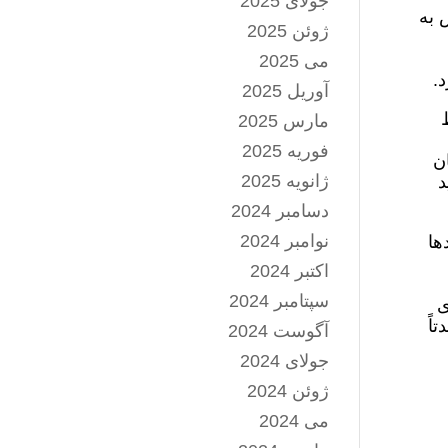
جولای 2025
ش به
ژوئن 2025
می 2025
.
آوریل 2025
وسط
مارس 2025
فوریه 2025
ان
ژانویه 2025
د
دسامبر 2024
نوامبر 2024
ها
اکتبر 2024
سپتامبر 2024
ی
اً
آگوست 2024
جولای 2024
ژوئن 2024
می 2024