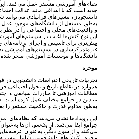
نظام‌های آموزشی مستقر عمل می‌‌کنند. ای
جدید است که با اهدافی مانند عدالت اجتما
دانشجویان، مسیرهای فرانهادی می‌توانند شا
به‌طور مستقل از دانشگاه‌های موجود عمل می‌ک
و واقعیت‌های محلی و اجتماعی را در نظر بگ
این نوع کنش‌‌ها اغلب در سیستم‌های آموز
بیش‌تری برای تاسیس و اجرای برنامه‌های جای
غیرمتمرکزسازی در سیستم‌های آموزشی به اف
دانشگاه‌ها و موسسات آموزشی منجر شده
موخره
تجربیات تاریخی اعتراضات دانشجویی در فر
همواره در تقاطع تاریخ و تحول اجتماعی قرار
مطالبات آموزشی تا مبارزات سیاسی و اجتما
بنیادین در جوامع مختلف عمل کرده است. دا
به‌طور مداوم قدرت و حاکمیت مستقر را به 
این رویدادها نشان می‌دهد که نظام‌های آم
جوامع ایفا می‌کنند. از یک‌سو، آن‌ها به‌عنو
می‌کنند و از سوی دیگر، به‌عنوان عرصه‌ه
مختلف کنش‌های دانشجویی، شامل مسیرهای درو