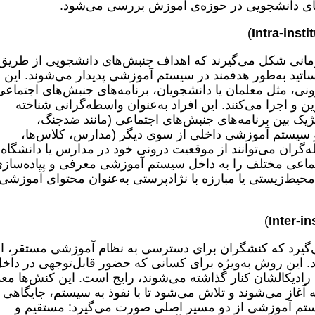
ای دانشجویی در حوزه‌ی آموزش بررسی می‌شود.
)
Intra-insti
انی شکل می‌گیرند که اهداف جنبش‌های دانشجویی از طریق
ساتید به‌طور هدفمند در سیستم آموزشی پدیدار می‌شوند. این
نی، مثل معلمان یا دانشجویان، برنامه‌های جنبش‌های اجتماعی
و اجرا می‌کنند. این افراد به‌عنوان واسطه‌گرانی شناخته
ژیک بین برنامه‌های جنبش‌های اجتماعی (مانند ضد‌جنگ،
 و سیستم آموزشی داخلی از سوی دیگر (مدارس، کلاس‌ها،
طه‌گران می‌توانند از موقعیت درونی خود در مدارس یا دانشگاه‌ه
 اجتماعی مختلف را به داخل سیستم آموزشی معرفی و پیاده‌ساز
ت محیط‌زیستی یا مبارزه با نژادپرستی به‌عنوان محتوای آموزشی
)
Inter-in
‌گیرد که کنشگران برای دسترسی به نظام آموزشی مستقر، از
ند. این روش به‌ویژه برای کسانی که حضور قابل‌توجهی در داخ
رادیکالشان کنار گذاشته می‌شوند، رایج است. این کنش‌ها معمو
آغاز می‌شوند و تلاش می‌‌شود تا با نفوذ به سیستم، جایگاهی
سیستم آموزشی از دو مسیر اصلی صورت می‌گیرد: مستقیم و