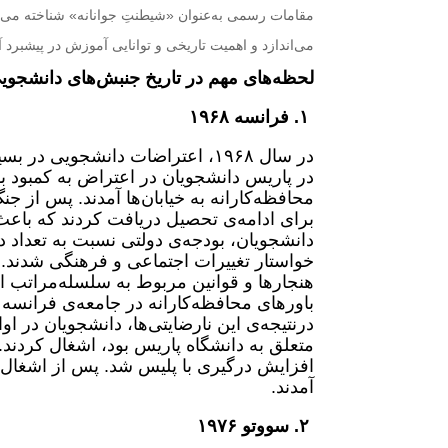
مقامات رسمی به‌عنوان «شیطنتِ جوانانه» شناخته می‌ش
می‌اندازد و اهمیت تاریخی و توانایی آموزش در پیشبرد آ
لحظه‌های مهم در تاریخ جنبش‌های دانشجوی
۱. فرانسه ۱۹۶۸
در سال ۱۹۶۸، اعتراضات دانشجویی
در پاریس دانشجویان در اعتراض به کمبود ب
محافظه‌کارانه به خیابان‌ها آمدند. پس از 
دانشجویان، بودجه‌ی دولتی نسبت به تعداد
خواستار تغییرات اجتماعی و فرهنگی شدند. 
هنجارها و قوانین مربوط به سلسله‌مراتب اج
باورهای محافظه‌کارانه در جامعه‌ی فرانسه 
متعلق به دانشگاه پاریس بود، اشغال کردند
آمدند.
۲. سووتو ۱۹۷۶