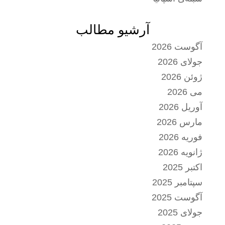
آرشیو مطالب
آگوست 2026
جولای 2026
ژوئن 2026
می 2026
آوریل 2026
مارس 2026
فوریه 2026
ژانویه 2026
اکتبر 2025
سپتامبر 2025
آگوست 2025
جولای 2025