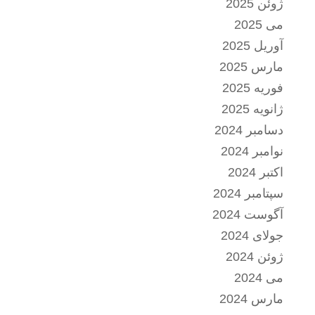
ژوئن 2025
می 2025
آوریل 2025
مارس 2025
فوریه 2025
ژانویه 2025
دسامبر 2024
نوامبر 2024
اکتبر 2024
سپتامبر 2024
آگوست 2024
جولای 2024
ژوئن 2024
می 2024
مارس 2024