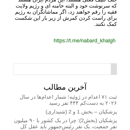
که سرنوشت خود و البته خامنه ای و رژیم ولایت
فقیه را رقم خواهند زد، اگر مماشاتگران به رژیم
برای راست کردن کمرش از زیر بار این شکست
کمک نکنند.
https://t.me/nabard_khalgh
آخرین مطالب
ثبت ۷۱ اعدام در ژوئیه؛ شمار اعدام‌ها در سال
۲۰۲۶ به دست‌کم ۴۴۴ نفر رسید
پزشکیان – بخش 1 و 2 (شنیداری)
پزشکیان (بخش2): چرا در یک کشور با ۹۰ میلیون
نفر جمعیت، یک نفر رئیس‌جمهور باید عقل کل