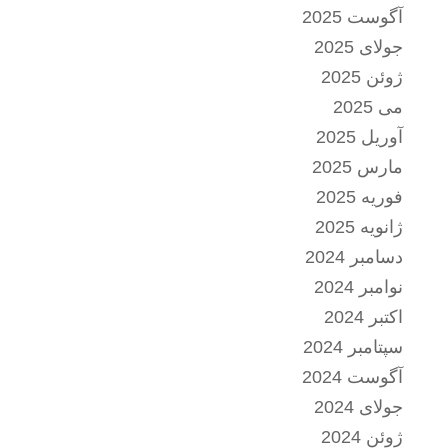
آگوست 2025
جولای 2025
ژوئن 2025
می 2025
آوریل 2025
مارس 2025
فوریه 2025
ژانویه 2025
دسامبر 2024
نوامبر 2024
اکتبر 2024
سپتامبر 2024
آگوست 2024
جولای 2024
ژوئن 2024