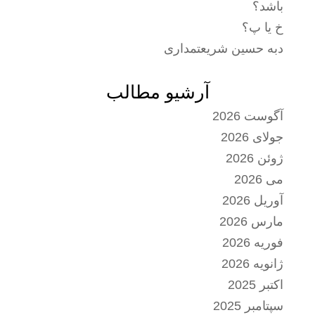
باشد؟
خ یا پ؟
دبه حسین شریعتمداری
آرشیو مطالب
آگوست 2026
جولای 2026
ژوئن 2026
می 2026
آوریل 2026
مارس 2026
فوریه 2026
ژانویه 2026
اکتبر 2025
سپتامبر 2025