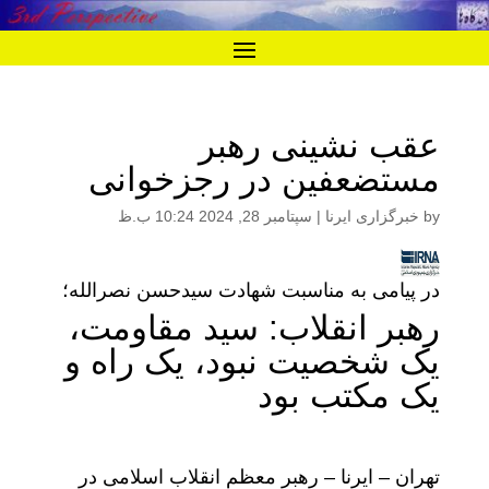
عقب نشینی رهبر
مستضعفین در رجزخوانی
by
خبرگزاری ایرنا
|
سپتامبر 28, 2024 10:24 ب.ظ
در پیامی به مناسبت شهادت سیدحسن نصرالله؛
رهبر انقلاب: سید مقاومت،
یک شخصیت نبود، یک راه و
یک مکتب بود
تهران – ایرنا – رهبر معظم انقلاب اسلامی در