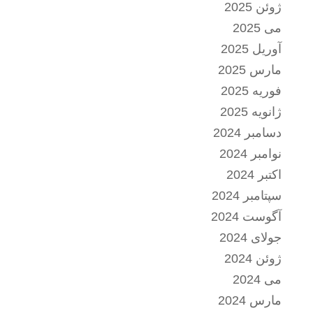
ژوئن 2025
می 2025
آوریل 2025
مارس 2025
فوریه 2025
ژانویه 2025
دسامبر 2024
نوامبر 2024
اکتبر 2024
سپتامبر 2024
آگوست 2024
جولای 2024
ژوئن 2024
می 2024
مارس 2024