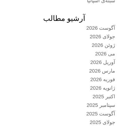
سبته‌ی اسپانیا
آرشیو مطالب
آگوست 2026
جولای 2026
ژوئن 2026
می 2026
آوریل 2026
مارس 2026
فوریه 2026
ژانویه 2026
اکتبر 2025
سپتامبر 2025
آگوست 2025
جولای 2025