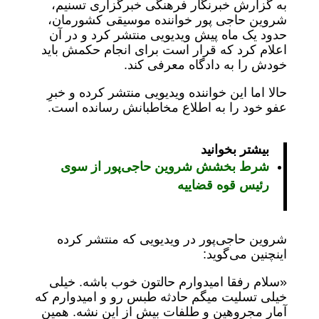
به گزارش خبرنگار فرهنگی خبرگزاری تسنیم،
شروین حاجی پور خواننده موسیقی کشورمان،
حدود یک ماه پیش ویدیویی منتشر کرد و در آن
اعلام کرد که قرار است برای انجام حکمش باید
خودش را به دادگاه معرفی کند.
حالا اما این خواننده ویدیویی منتشر کرده و خبرِ
عفو خود را به اطلاع مخاطبانش رسانده است.
بیشتر بخوانید
شرط بخشش شروین حاجی‌پور از سوی
رئیس قوه قضاییه
شروین حاجی‌پور در ویدیویی که منتشر کرده
اینچنین می‌گوید:
«سلام رفقا امیدوارم حالتون خوب باشه. خیلی
خیلی تسلیت میگم حادثه طبس رو و امیدوارم که
آمار مجروهین و طلفات بیش از این نشه. همین