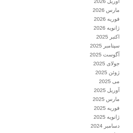
آوریل 2026
مارس 2026
فوریه 2026
ژانویه 2026
اکتبر 2025
سپتامبر 2025
آگوست 2025
جولای 2025
ژوئن 2025
می 2025
آوریل 2025
مارس 2025
فوریه 2025
ژانویه 2025
دسامبر 2024