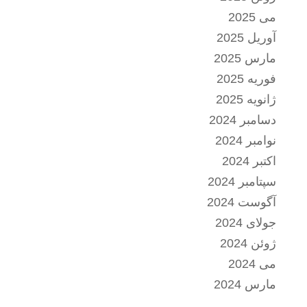
می 2025
آوریل 2025
مارس 2025
فوریه 2025
ژانویه 2025
دسامبر 2024
نوامبر 2024
اکتبر 2024
سپتامبر 2024
آگوست 2024
جولای 2024
ژوئن 2024
می 2024
مارس 2024