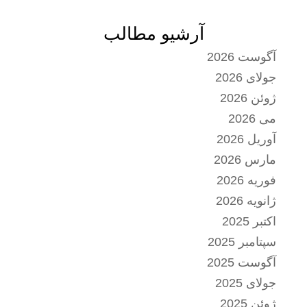
آرشیو مطالب
آگوست 2026
جولای 2026
ژوئن 2026
می 2026
آوریل 2026
مارس 2026
فوریه 2026
ژانویه 2026
اکتبر 2025
سپتامبر 2025
آگوست 2025
جولای 2025
ژوئن 2025