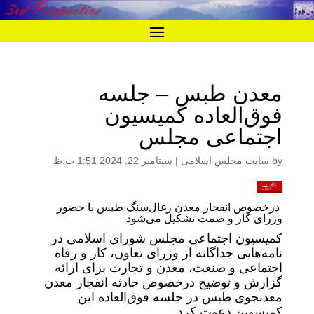
معدن طبس – جلسه
فوق‌العاده کمیسیون
اجتماعی مجلس
by
سایت مجلس اسلامی
|
سپتامبر 22, 2024 1:51 ب.ظ
درخصوص انفجار معدن زغال‌سنگ طبس با حضور
وزرای کار و صمت تشکیل می‌شود
کمیسیون اجتماعی مجلس شورای اسلامی در
نامه‌هایی جداگانه از وزرای تعاون، کار و رفاه
اجتماعی و صنعت، معدن و تجارت برای ارائه
گزارش و توضیح درخصوص حادثه انفجار معدن
معدنجوی طبس در جلسه فوق‌العاده این
کمیسوین دعوت کرد.