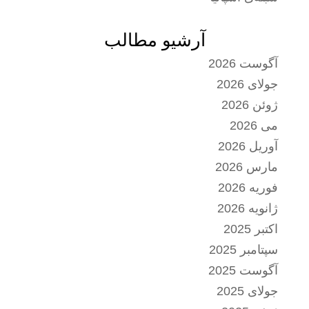
آرشیو مطالب
آگوست 2026
جولای 2026
ژوئن 2026
می 2026
آوریل 2026
مارس 2026
فوریه 2026
ژانویه 2026
اکتبر 2025
سپتامبر 2025
آگوست 2025
جولای 2025