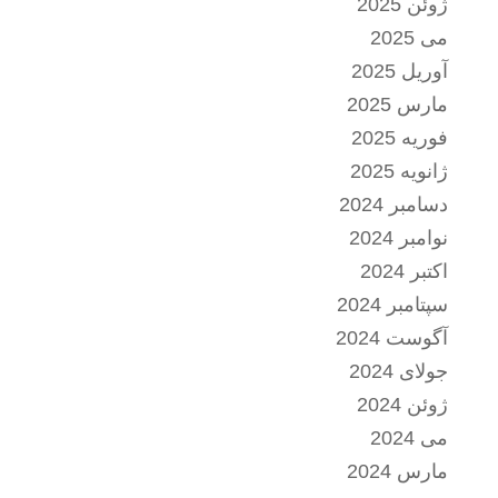
ژوئن 2025
می 2025
آوریل 2025
مارس 2025
فوریه 2025
ژانویه 2025
دسامبر 2024
نوامبر 2024
اکتبر 2024
سپتامبر 2024
آگوست 2024
جولای 2024
ژوئن 2024
می 2024
مارس 2024