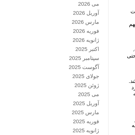
می 2026
ت
آوریل 2026
مارس 2026
هم
فوریه 2026
ژانویه 2026
اکتبر 2025
حتی
سپتامبر 2025
آگوست 2025
جولای 2025
د.
ژوئن 2025
د
می 2025
آوریل 2025
مارس 2025
فوریه 2025
ه
ژانویه 2025