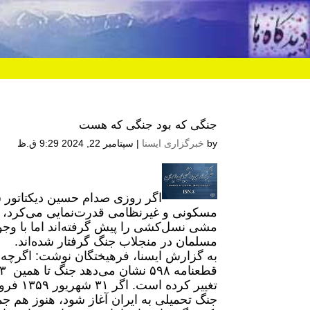
جنگی که بود جنگی که هست
by
خبرگزاری ایسنا
|
سپتامبر 22, 2024 9:29 ق.ظ
اگر روزی صدام حسین دیکتاتور س
مسکونی و غیرنظامی قدرت‌نمایی می‌کرد، ام
مشی نسل‌کشی را پیش گرفته‌اند اما با وج
مسلمان در منجلاب جنگ گرفتار شده‌اند.
تغییر ک
جنگ تحمیلی به ایران آغاز شود، هنوز هم ج