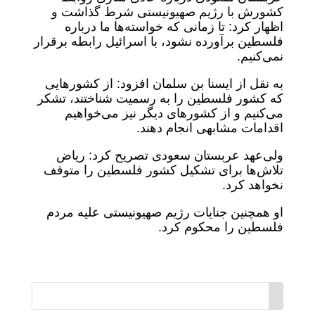
کشورش با رژیم صهیونیستی شرط گذاشت و
اظهار کرد: تا زمانی که خواسته‌ها ما درباره
فلسطین برآورده نشود، با اسرائیل رابطه برقرار
نمی‌کنیم.
به نقل از ایسنا بن سلمان افزود: از کشورهایی
که کشور فلسطین را به رسمیت شناختند، تشکر
می‌کنیم و از کشورهای دیگر نیز می‌خواهیم
اقدامات مشابهی انجام دهند.
ولی‌عهد عربستان سعودی تصریح کرد: ریاض
تلاش‌ها برای تشکیل کشور فلسطین را متوقف
نخواهد کرد.
او همچنین جنایات رژیم صهیونیستی علیه مردم
فلسطین را محکوم کرد.