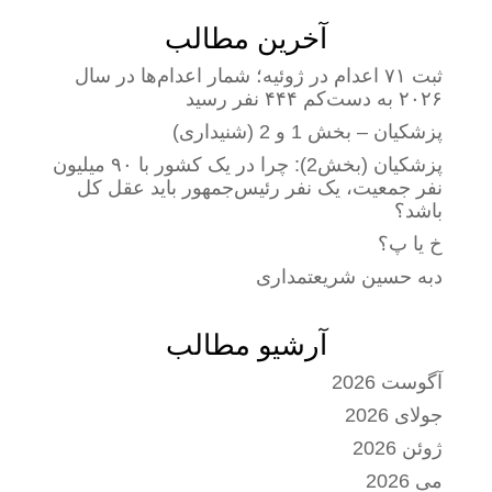
آخرین مطالب
ثبت ۷۱ اعدام در ژوئیه؛ شمار اعدام‌ها در سال
۲۰۲۶ به دست‌کم ۴۴۴ نفر رسید
پزشکیان – بخش 1 و 2 (شنیداری)
پزشکیان (بخش2): چرا در یک کشور با ۹۰ میلیون
نفر جمعیت، یک نفر رئیس‌جمهور باید عقل کل
باشد؟
خ یا پ؟
دبه حسین شریعتمداری
آرشیو مطالب
آگوست 2026
جولای 2026
ژوئن 2026
می 2026