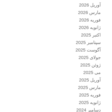
آوریل 2026
مارس 2026
فوریه 2026
ژانویه 2026
اکتبر 2025
سپتامبر 2025
آگوست 2025
جولای 2025
ژوئن 2025
می 2025
آوریل 2025
مارس 2025
فوریه 2025
ژانویه 2025
دسامبر 2024