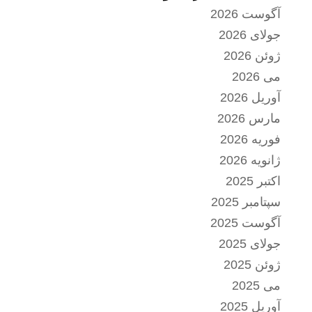
آگوست 2026
جولای 2026
ژوئن 2026
می 2026
آوریل 2026
مارس 2026
فوریه 2026
ژانویه 2026
اکتبر 2025
سپتامبر 2025
آگوست 2025
جولای 2025
ژوئن 2025
می 2025
آوریل 2025