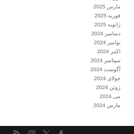
مارس 2025
فوریه 2025
ژانویه 2025
دسامبر 2024
نوامبر 2024
اکتبر 2024
سپتامبر 2024
آگوست 2024
جولای 2024
ژوئن 2024
می 2024
مارس 2024