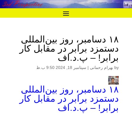
۱۸ دسامبر، روز بین‌المللی
دستمزد برابر در مقابل کار
برابر! – پ.د.اف
by
بهرام رحمانی
|
سپتامبر 18, 2024 9:50 ب.ظ
۱۸ دسامبر، روز بین‌المللی
دستمزد برابر در مقابل کار
برابر! – پ.د.اف