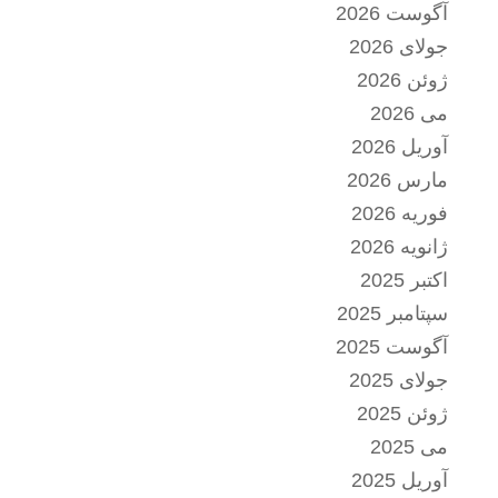
آگوست 2026
جولای 2026
ژوئن 2026
می 2026
آوریل 2026
مارس 2026
فوریه 2026
ژانویه 2026
اکتبر 2025
سپتامبر 2025
آگوست 2025
جولای 2025
ژوئن 2025
می 2025
آوریل 2025