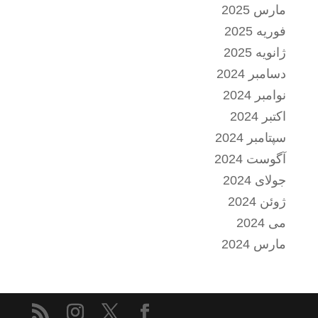
مارس 2025
فوریه 2025
ژانویه 2025
دسامبر 2024
نوامبر 2024
اکتبر 2024
سپتامبر 2024
آگوست 2024
جولای 2024
ژوئن 2024
می 2024
مارس 2024