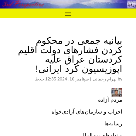
بیانیه جمعی در محکوم
کردن فشارهای دولت اقلیم
کردستان عراق علیه
اپوزیسیون کرد ایرانی!
by
بهرام رحمانی
|
سپتامبر 16, 2024 12:35 ب.ظ
مردم آزاده
احزاب و سازمان‌های آزادی‌خواه
رسانه‌ها
و نهادهای بین‌المللی