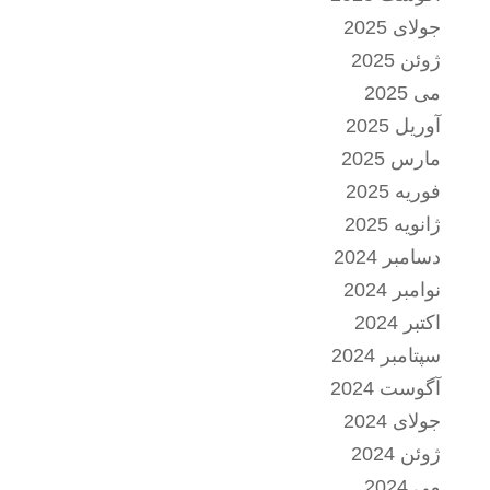
جولای 2025
ژوئن 2025
می 2025
آوریل 2025
مارس 2025
فوریه 2025
ژانویه 2025
دسامبر 2024
نوامبر 2024
اکتبر 2024
سپتامبر 2024
آگوست 2024
جولای 2024
ژوئن 2024
می 2024