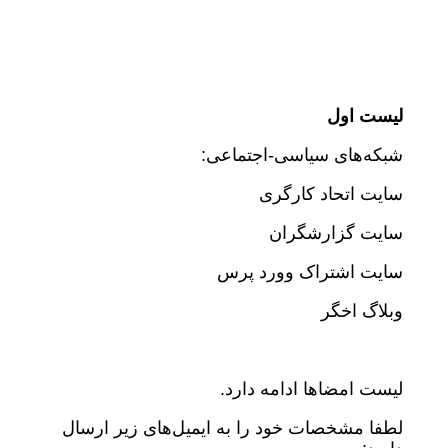
لیست اول
شبکه‌های سیاسی-اجتماعی:
سایت اتحاد کارگری
سایت گزارشگران
سایت اشتراک وورد پرس
وبلاگ اخگر
لیست امضاها ادامه دارد.
لطفا مشخصات خود را به ایمیل‌های زیر ارسال