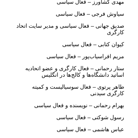
مهدی کشاورز – فعال سیاسی
سیاوش فرجی – فعال سیاسی
صدیق جهانی – فعال سیاسی و مدیر سایت اتحاد
کارگری
کیوان کتابی – فعال سیاسی
مریم افراسیاب‌پور – فعال سیاسی
ستار رحمانی – فعال کارگری و عضو اتحادیه
اساتید دانشگاه‌ها و کالج‌ها در انگلیس
طاهر پرتوی – فعال سوسیالیست و کمیته
کارگری سیدنی
بهرام رحمانی – نویسنده و فعال سیاسی
رسول شوکتی – فعال سیاسی
عباس هاشمی – فعال سیاسی