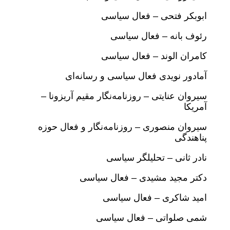
ابوبکر فتحی – فعال سیاسی
رئوف بانه – فعال سیاسی
کامران الوند – فعال سیاسی
آمادور نویدی فعال سیاسی و رسانه‌ای
سیروان عنایتی – روزنامه‌نگار مقیم آریزونا –
آمریکا
سیروان منصوری – روزنامه‌نگار ‌‌و فعال حوزه
پناهندگی
نادر ثانی – تحلیلگر سیاسی
دکتر مجید مشیدی – فعال سیاسی
امید شاکری – فعال سیاسی
شمی صلواتی – فعال سیاسی