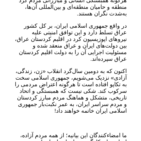
هرگونه همبستگی انسانی و مبارزاتی مردم کرد
منطقه و حامیان منطقه‌ای و بین‌المللی آن‌ها،
به‌شدت نگران هستند.
در واقع جمهوری اسلامی ایران، بر کل کشور
عراق تسلط دارد و این توافق امنیتی علیه
نیروهای اپوزیسیون کرد در اقلیم کردستان عراق،
بین دولت‌های ایران و عراق منعقد شده و
مسئولیت اجرایی آن را به دولت اقلیم کردستان
عراق سپرده‌اند.
اکنون که به دومین سال‌گرد انقلاب «زن، زندگی،
آزادی» نزدیک می‌شویم، جمهوری اسلامی سخت
به تکاپو افتاده است تا هرگونه اعتراض مردمی را
سرکوب کند. شکی نیست کە همبستگی و اتحاد
تاریخی، متشکل و هماهنگ مردم مبارز کردستان
و مردم سراسر ایران، به عمر نکبت‌بار جمهوری
اسلامی ایران خاتمه خواهند داد!
ما امضاء‌‌کنندگان این بیانیه؛ از همه مردم آزاده،