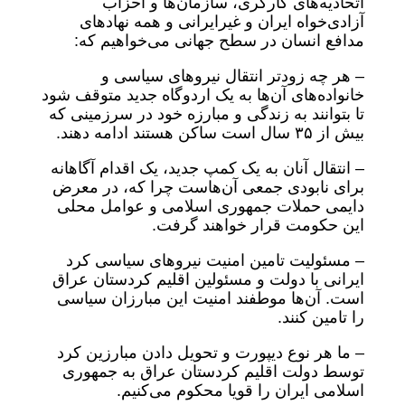
اتحادیه‌های کارگری، سازمان‌ها و احزاب
آزادی‌خواه ایران و غیرایرانی و همه نهادهای
مدافع انسان در سطح جهانی می‌خواهیم که:
– هر چه زودتر انتقال نیروهای سیاسی و
خانواده‌های آن‌ها به یک اردوگاه جدید متوقف شود
تا بتوانند به زندگی و مبارزه خود در سرزمینی که
بیش از ۳۵ سال است ساکن هستند ادامه دهند.
– انتقال آنان به یک کمپ جدید، یک اقدام آگاهانه
برای نابودی جمعی آن‌هاست چرا که، در معرض
دایمی حملات جمهوری اسلامی و عوامل محلی
این حکومت قرار خواهند گرفت.
– مسئولیت تامین امنیت نیروهای سیاسی کرد
ایرانی با دولت و مسئولین اقلیم کردستان عراق
است. آن‌ها موطفند امنیت این مبارزان سیاسی
را تامین کنند.
– ما هر نوع دیپورت و تحویل دادن مبارزین کرد
توسط دولت اقلیم کردستان عراق به جمهوری
اسلامی ایران را قویا محکوم می‌کنیم.