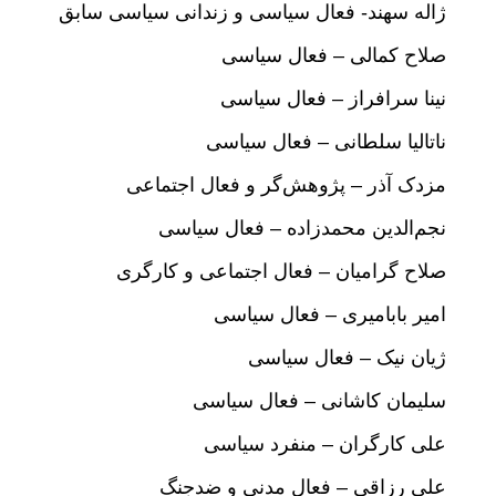
ژاله سهند- فعال سیاسی و زندانی سیاسی سابق
صلاح کمالی – فعال سیاسی
نینا سرافراز – فعال سیاسی
ناتالیا سلطانی – فعال سیاسی
مزدک آذر – پژوهش‌گر و فعال اجتماعی
نجم‌‌الدین محمدزاده – فعال سیاسی
صلاح گرامیان – فعال اجتماعی و کارگری
امیر بابامیری – فعال سیاسی
ژیان نیک – فعال سیاسی
سلیمان کاشانی – فعال سیاسی
علی کارگران – منفرد سیاسی
علی رزاقی – فعال مدنی و ضدجنگ