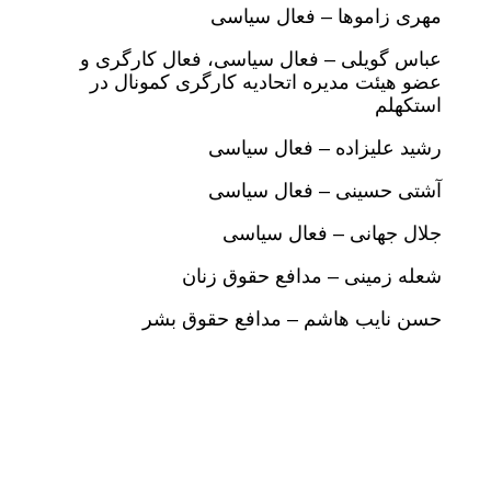
مهری زاموها – فعال سیاسی
عباس گویلی – فعال سیاسی، فعال کارگری و
عضو هیئت مدیره اتحادیه کارگری کمونال در
استکهلم
رشید علیزاده – فعال سیاسی
آشتی حسینی – فعال سیاسی
جلال جهانی – فعال سیاسی
شعله زمینی – مدافع حقوق زنان
حسن نایب هاشم – مدافع حقوق بشر