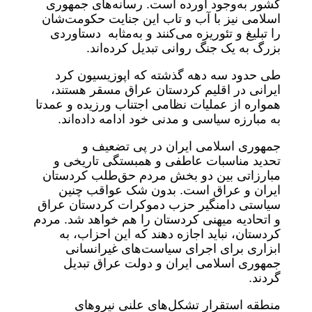
کشور به‌وجود آورده است. رسانه‌های جمهوری
اسلامی نیز با آب و تاب این جنایت حکومت‌شان‌
را تبلیغ و تئوریزه می‌کنند و به‌مثابه دستاوردی
بزرگ به‌ یک جنگ روانی تبدیل کرده‌اند.
طی حدود سه دهه گذشته که اپوزیسیون کرد
ایرانی در اقلیم کردستان عراق مسقر هستند،
همواره از عملیات نظامی اجتناب ورزیده و عمدتا
به مبارزه سیاسی و مدنی خود ادامه داده‌اند.
جمهوری اسلامی ایران در پی تضعیف و
تحدید مناسبات عاطفی و همبستگی تاریخی و
مبارزاتی بین دو بخش مردم حق‌طلب کردستان
ایران و عراق است. بدون شک عواقب چنین
سیاستی دامنگیر حزب دموکرات کردستان عراق
و اتحادیه میهنی کردستان را هم خواهد شد. مردم
کردستان، نباید اجازه دهند که این احزاب، به
ابزاری برای اجرای سیاست‌های غیرانسانی
جمهوری اسلامی ایران و دولت عراق تبدیل
گردند.
منطقه استقرار تشکل‌های علنی نیروهای