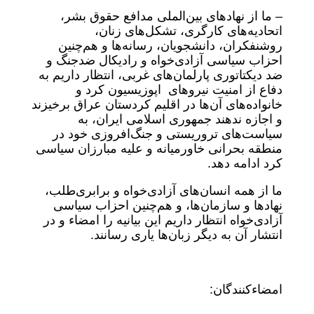
– ما از نهادهای بین‌الملی مدافع حقوق بشر،
اتحادیه‌های کارگری، تشکل‌های زنان،
روشنفکران، دانشجویان، رسانه‌ها و هم‌چنین
احزاب سیاسی آزادی‌خواه و رادیکال ضدجنگ و
ضد دیکتاتوری پارلمان‌های غربی، انتظار داریم به
دفاع از امنیت نیروهای اپوزیسیون کرد و
خانواده‌های آن‌ها در اقلیم کردستان عراق برخیزند
و اجازه ندهند جمهوری اسلامی ایران، به
سیاست‌های تروریستی و جنگ‌افروزی خود در
منطقه بحرانی خاورمیانه و علیه مبارزان سیاسی
کرد ادامه دهد.
ما از همه انسان‌های آزادی‌خواه و برابری‌طلب،
نهادها و سازمان‌ها، و هم‌چنین احزاب سیاسی
آزادی‌خواه انتظار داریم این بیانیه را امضاء و در
انتشار آن به دیگر زبان‌ها یاری رسانند.
امضاء‌کنندگان: