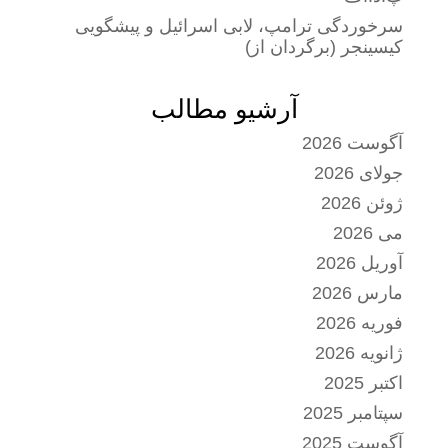
سرخوردگی ترامپ، لابی اسرائیل و پیشگویی
کیسینجر (برگردان از)
آرشیو مطالب
آگوست 2026
جولای 2026
ژوئن 2026
می 2026
آوریل 2026
مارس 2026
فوریه 2026
ژانویه 2026
اکتبر 2025
سپتامبر 2025
آگوست 2025