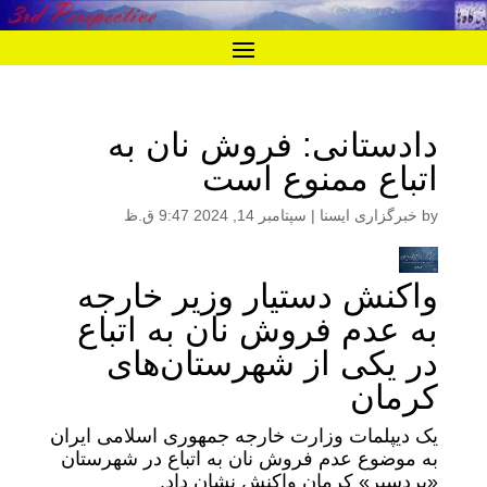
دادستانی: فروش نان به
اتباع ممنوع است
by
خبرگزاری ایسنا
|
سپتامبر 14, 2024 9:47 ق.ظ
واکنش دستیار وزیر خارجه
به عدم فروش نان به اتباع
در یکی از شهرستان‌های
کرمان
یک دیپلمات وزارت خارجه جمهوری اسلامی ایران
به موضوع عدم فروش نان به اتباع در شهرستان
«بردسیر» کرمان واکنش نشان داد.