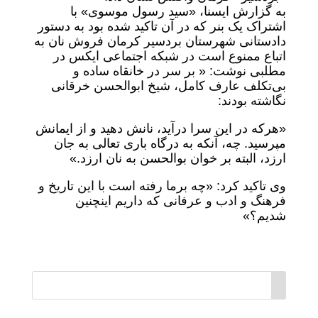
به گزارش ایسنا، «سید رسول موسوی» با
اشتراک یک بنر که در آن تاکید شده بود به دستور
دادستانی شهرستان بردسیر کرمان فروش نان به
اتباع ممنوع است در شبکه اجتماعی ایکس در
مطلبی نوشت: « بر سر در خانقاه ساده و
بی‌تکلف عارف کامل، شیخ ابوالحسن خرقانی
نگاشته بودند:
«هرکه در این سرا درآید، نانش دهید و از ایمانش
مپرسید. چه، آنکه به درگاه باری تعالی به جان
ارزد، البته بر خوان بوالحسن به نان ارزد.»
وی تاکید کرد: «چه برما رفته است با این تاریخ و
فرهنگ و ادب و عرفانی که داریم اینچنین
شدیم؟»