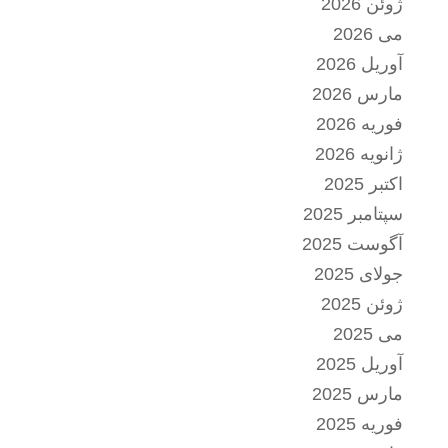
ژوئن 2026
می 2026
آوریل 2026
مارس 2026
فوریه 2026
ژانویه 2026
اکتبر 2025
سپتامبر 2025
آگوست 2025
جولای 2025
ژوئن 2025
می 2025
آوریل 2025
مارس 2025
فوریه 2025