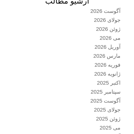
آرشیو مطالب
آگوست 2026
جولای 2026
ژوئن 2026
می 2026
آوریل 2026
مارس 2026
فوریه 2026
ژانویه 2026
اکتبر 2025
سپتامبر 2025
آگوست 2025
جولای 2025
ژوئن 2025
می 2025