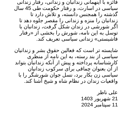
فائزه با اینهمانی زندانبان و زندانی، رفتار زندانی
سیاسی در اسارت، و رفتار حکومت طی 45 سال
گذشته را همجنس دانسته، و تلاش دارد تا
زندانبان را منزه و زندانی را مقصر جلوه دهد تا
اگر شورشی در زندان شکل گرفت، زندانبان با
توسل به این نامه، شورش را بخشی از «رفتار
فاشیستی» زندانی سیاسی تعریف کند.
شایسته تر است که فعالین حقوق بشر و زندانیان
سیاسی از بند رسته، به این نامه از منظری
کارشناسانه پرداخته و پیش از آنکه زندانبان بتواند
از آن بعنوان چماقی برای سرکوب زندانیان
سیاسی زن بکار برد، نسل جوان شورشگر را با
واقعیات زندان در نظام شاه و شیخ آشنا کند.
علی ناظر
21 شهریور 1403
11 سپتامبر 2024