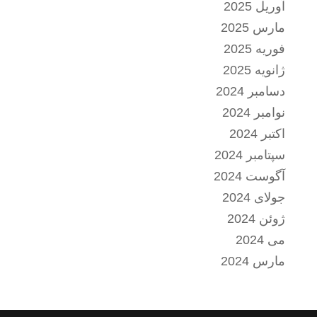
آوریل 2025
مارس 2025
فوریه 2025
ژانویه 2025
دسامبر 2024
نوامبر 2024
اکتبر 2024
سپتامبر 2024
آگوست 2024
جولای 2024
ژوئن 2024
می 2024
مارس 2024