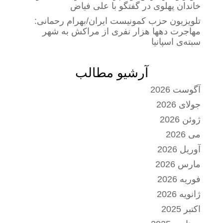
خاندان پهلوی در گفتگو با علی فیاض
تلویزیون حزب کمونیست ایران/بهرام رحمانی:
مهاجرت دهها هزار نفری از مراکش به شهر
سبته‌ی اسپانیا
آرشیو مطالب
آگوست 2026
جولای 2026
ژوئن 2026
می 2026
آوریل 2026
مارس 2026
فوریه 2026
ژانویه 2026
اکتبر 2025