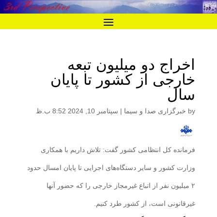
اخراج دو میلیون تبعه
خارجی از کشور تا پایان
سال
by
خبرگزاری صدا و سیما
|
سپتامبر 10, 2024 8:52 ب.ظ
فرمانده کل انتظامی کشور گفت: تلاش داریم با همکاری
وزارت کشور و سایر دستگاه‌های اجرایی تا پایان امسال حدود
۲ میلیون نفر از اتباع غیرمجاز خارجی را که حضور آنها
غیرقانونی است، از کشور طرد کنیم.