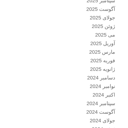
سپتامبر 2025
آگوست 2025
جولای 2025
ژوئن 2025
می 2025
آوریل 2025
مارس 2025
فوریه 2025
ژانویه 2025
دسامبر 2024
نوامبر 2024
اکتبر 2024
سپتامبر 2024
آگوست 2024
جولای 2024