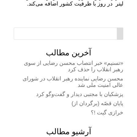
لیتر در روز با ظرفیت کشور اضافه می‌کند.
آخرین مطالب
«تسنیم» خبر انتصاب محسن رضایی از سوی
رهبر انقلاب را حذف کرد
محسن رضایی نماینده رهبر انقلاب در شورای
عالی امنیت ملی شد
پزشکیان با مجتبی دیدار و گفت‌وگو کرد
پایان قصّه (برگردان از)
خرازی گیت !؟
آرشیو مطالب