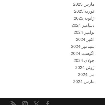
مارس 2025
فوریه 2025
ژانویه 2025
دسامبر 2024
نوامبر 2024
اکتبر 2024
سپتامبر 2024
آگوست 2024
جولای 2024
ژوئن 2024
می 2024
مارس 2024