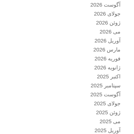
آگوست 2026
جولای 2026
ژوئن 2026
می 2026
آوریل 2026
مارس 2026
فوریه 2026
ژانویه 2026
اکتبر 2025
سپتامبر 2025
آگوست 2025
جولای 2025
ژوئن 2025
می 2025
آوریل 2025