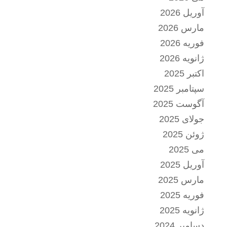
آوریل 2026
مارس 2026
فوریه 2026
ژانویه 2026
اکتبر 2025
سپتامبر 2025
آگوست 2025
جولای 2025
ژوئن 2025
می 2025
آوریل 2025
مارس 2025
فوریه 2025
ژانویه 2025
دسامبر 2024