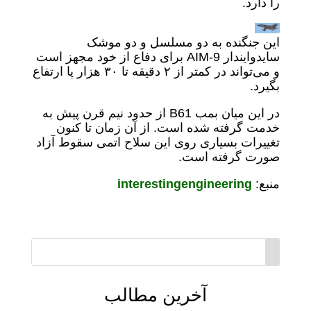
را دارد.
این جنگنده به دو مسلسل و دو موشک
سایدوایندار AIM-9 برای دفاع از خود مجهز است
و می‌تواند در کمتر از ۲ دقیقه تا ۳۰ هزار پا ارتفاع
بگیرد.
در این میان بمب B61 از حدود نیم قرن پیش به
خدمت گرفته شده است. از آن زمان تا کنون
تغییرات بسیاری روی این سلاح اتمی سقوط آزاد
صورت گرفته است.
منبع:
interestingengineering
آخرین مطالب