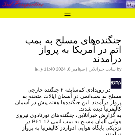
جنگنده‌های مسلح به بمب
اتم در آمریکا به پرواز
درآمدند
by
سایت خبرآنلاین
|
سپتامبر 8, 2024 11:40 ق.ظ
در رویدادی کم‌سابقه ۲ جنگنده خارجی
مسلح به بمب‌اتمی در آسمان ایالات متحده به
پرواز درآمدند. این جنگنده‌ها هفته پیش در آسمان
کالیفرنیا دیده شدند.
به گزارش خبرآنلاین، جنگنده‌های تورنادوی نیروی
هوایی آلمان مسلح به بمب اتمی B61-12 در
نزدیکی پایگاه هوایی ادواردز کالیفرنیا به پرواز
درآمدند.