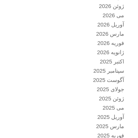
ژوئن 2026
می 2026
آوریل 2026
مارس 2026
فوریه 2026
ژانویه 2026
اکتبر 2025
سپتامبر 2025
آگوست 2025
جولای 2025
ژوئن 2025
می 2025
آوریل 2025
مارس 2025
فوریه 2025