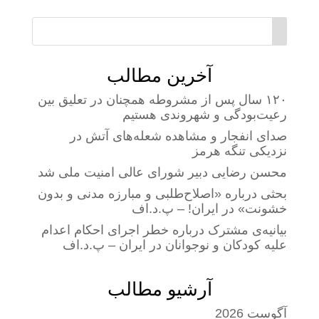
آخرین مطالب
۱۲۰ سال پس از مشروطه همچنان در تعلیق بین
رعیت‌بودگی و شهروندی هستیم
صدای انفجار و مشاهده شعله‌های آتش در
نزدیکی تنگه هرمز
محسن رضایی دبیر شورای عالی امنیت ملی شد
بحثی درباره «اصلاح‌طلبی و مبارزه مدنی و بدون
خشونت» در ایران! – پ.د.اف
بیانیه‌ی مشترک درباره خطر اجرای احکام اعدام
علیه کودکان و نوجوانان در ایران – پ.د.اف
آرشیو مطالب
آگوست 2026