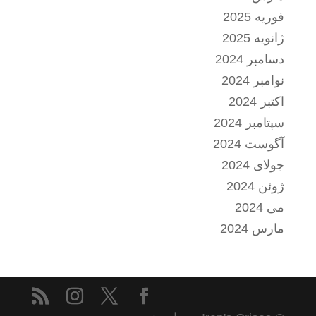
فوریه 2025
ژانویه 2025
دسامبر 2024
نوامبر 2024
اکتبر 2024
سپتامبر 2024
آگوست 2024
جولای 2024
ژوئن 2024
می 2024
مارس 2024