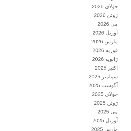
جولای 2026
ژوئن 2026
می 2026
آوریل 2026
مارس 2026
فوریه 2026
ژانویه 2026
اکتبر 2025
سپتامبر 2025
آگوست 2025
جولای 2025
ژوئن 2025
می 2025
آوریل 2025
مارس 2025