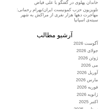
خاندان پهلوی در گفتگو با علی فیاض
تلویزیون حزب کمونیست ایران/بهرام رحمانی:
مهاجرت دهها هزار نفری از مراکش به شهر
سبته‌ی اسپانیا
آرشیو مطالب
آگوست 2026
جولای 2026
ژوئن 2026
می 2026
آوریل 2026
مارس 2026
فوریه 2026
ژانویه 2026
اکتبر 2025