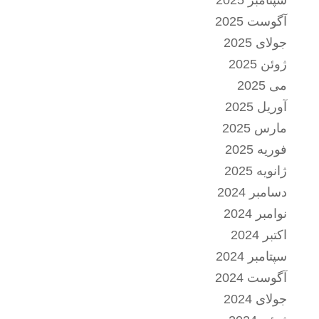
سپتامبر 2025
آگوست 2025
جولای 2025
ژوئن 2025
می 2025
آوریل 2025
مارس 2025
فوریه 2025
ژانویه 2025
دسامبر 2024
نوامبر 2024
اکتبر 2024
سپتامبر 2024
آگوست 2024
جولای 2024